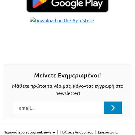
Μείνετε Ενημερωμένοι!
Μάθετε πρώτοι τα νέα μας, κάνοντας εγγραφή στο
newsletter!
Περισσότερο autogreeknews
Πολιτική Απορρήτου
Επικοινωνία