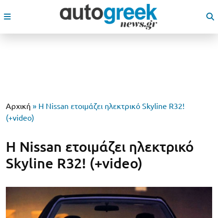
Αρχική
»
Η Nissan ετοιμάζει ηλεκτρικό Skyline R32!
(+video)
Η Nissan ετοιμάζει ηλεκτρικό
Skyline R32! (+video)