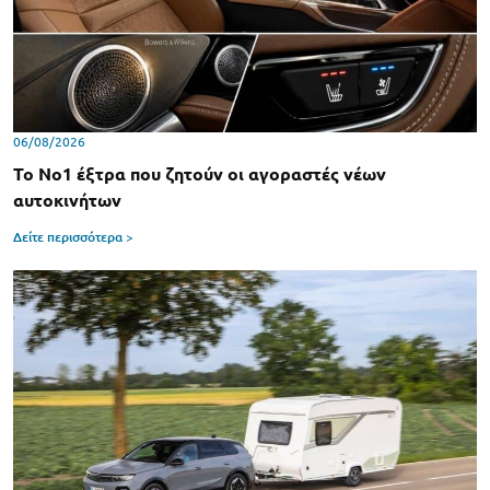
06/08/2026
Το Νο1 έξτρα που ζητούν οι αγοραστές νέων
αυτοκινήτων
Δείτε περισσότερα >