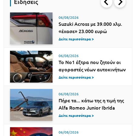
Ειδήσεις
06/08/2026
Suzuki Across με 39.000 χλμ.
«έχασε» 23.000 ευρώ
Δείτε περισσότερα >
06/08/2026
Το Νο1 έξτρα που ζητούν οι
αγοραστές νέων αυτοκινήτων
Δείτε περισσότερα >
06/08/2026
Πήρε τα... κάτω της η τιμή της
Alfa Romeo Junior Ibrida
Δείτε περισσότερα >
06/08/2026