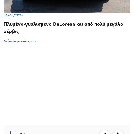
06/08/2026
Πλυμένο-γυαλισμένο DeLorean και από πολύ μεγάλο
σέρβις
Δείτε περισσότερα >