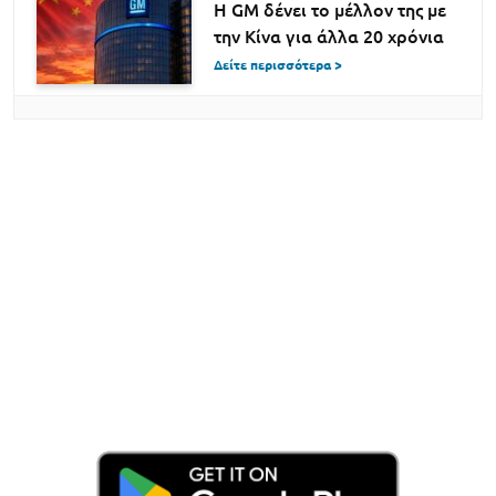
Η GM δένει το μέλλον της με
την Κίνα για άλλα 20 χρόνια
Δείτε περισσότερα >