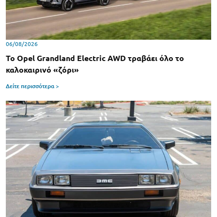
06/08/2026
Το Opel Grandland Electric AWD τραβάει όλο το
καλοκαιρινό «ζόρι»
Δείτε περισσότερα >