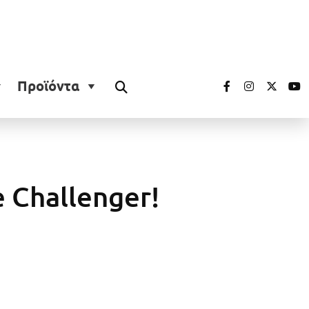
Προϊόντα
 Challenger!