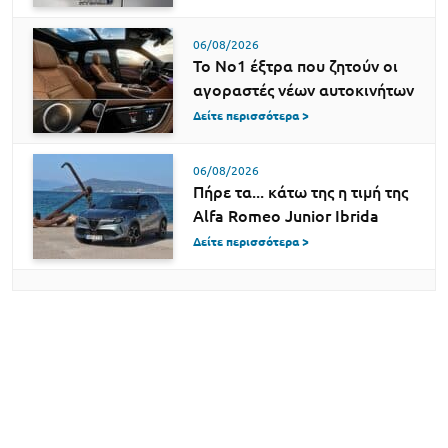
06/08/2026
Το Νο1 έξτρα που ζητούν οι
αγοραστές νέων αυτοκινήτων
Δείτε περισσότερα >
06/08/2026
Πήρε τα... κάτω της η τιμή της
Alfa Romeo Junior Ibrida
Δείτε περισσότερα >