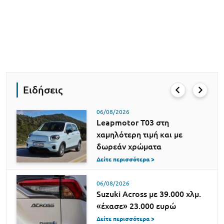
Ειδήσεις
06/08/2026
Leapmotor T03 στη
χαμηλότερη τιμή και με
δωρεάν χρώματα
Δείτε περισσότερα >
06/08/2026
Suzuki Across με 39.000 χλμ.
«έχασε» 23.000 ευρώ
Δείτε περισσότερα >