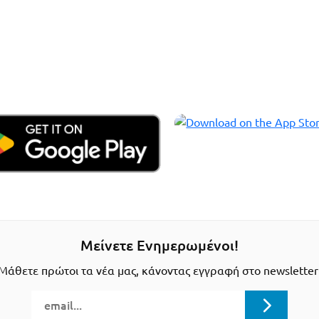
Μείνετε Ενημερωμένοι!
Μάθετε πρώτοι τα νέα μας, κάνοντας εγγραφή στο newsletter