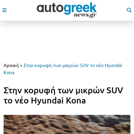
Αρχική
»
Στην κορυφή των μικρών SUV το νέο Hyundai
Kona
Στην κορυφή των μικρών SUV
το νέο Hyundai Kona