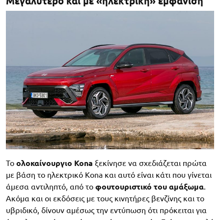
Μεγαλύτερο και με «ηλεκτρική» εμφάνιση
Το
ολοκαίνουργιο Kona
ξεκίνησε να σχεδιάζεται πρώτα
με βάση το ηλεκτρικό Kona και αυτό είναι κάτι που γίνεται
άμεσα αντιληπτό, από το
φουτουριστικό του αμάξωμα
.
Ακόμα και οι εκδόσεις με τους κινητήρες βενζίνης και το
υβριδικό, δίνουν αμέσως την εντύπωση ότι πρόκειται για