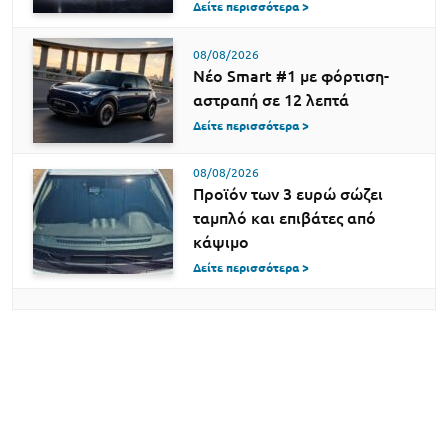
Δείτε περισσότερα >
08/08/2026
Νέο Smart #1 με φόρτιση-
αστραπή σε 12 λεπτά
Δείτε περισσότερα >
08/08/2026
Προϊόν των 3 ευρώ σώζει
ταμπλό και επιβάτες από
κάψιμο
Δείτε περισσότερα >