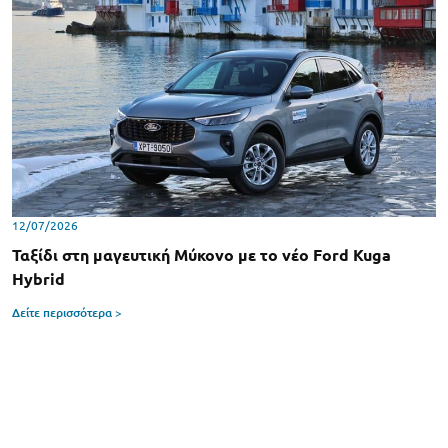
12/07/2026
Ταξίδι στη μαγευτική Μύκονο με το νέο Ford Kuga
Hybrid
Δείτε περισσότερα >