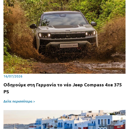
16/07/2026
Οδηγούμε στη Γερμανία το νέο Jeep Compass 4xe 375
PS
Δείτε περισσότερα >