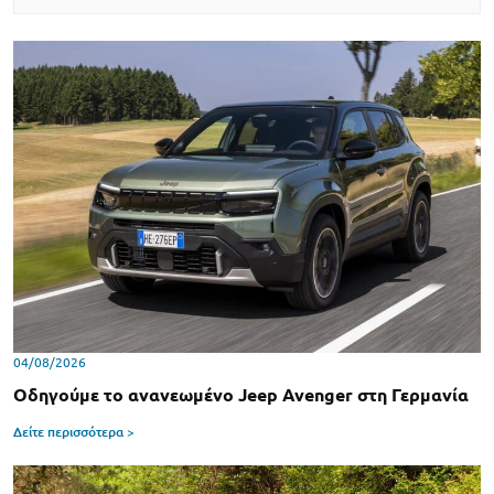
04/08/2026
Οδηγούμε το ανανεωμένο Jeep Avenger στη Γερμανία
Δείτε περισσότερα >