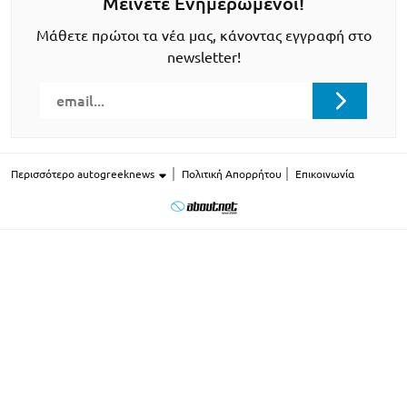
Μείνετε Ενημερωμένοι!
Μάθετε πρώτοι τα νέα μας, κάνοντας εγγραφή στο
newsletter!
Περισσότερο autogreeknews
Πολιτική Απορρήτου
Επικοινωνία