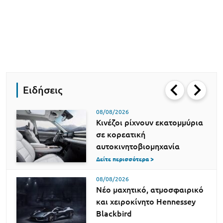
Ειδήσεις
08/08/2026
Κινέζοι ρίχνουν εκατομμύρια
σε κορεατική
αυτοκινητοβιομηχανία
Δείτε περισσότερα >
08/08/2026
Νέο μαχητικό, ατμοσφαιρικό
και χειροκίνητο Hennessey
Blackbird