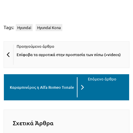
Tags:
Hyundai
Hyundai Kona
Επίφοβα τα αγροτικά στην προστασία των πίσω (+videos)
Καραμπινέρος η Alfa Romeo Tonale
Σχετικά Άρθρα