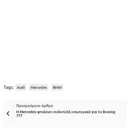
Tags:
Audi
Mercedes
BMW
Η Mercedes φτιάχνει πολυτελή εσωτερικά για τα Boeing
777