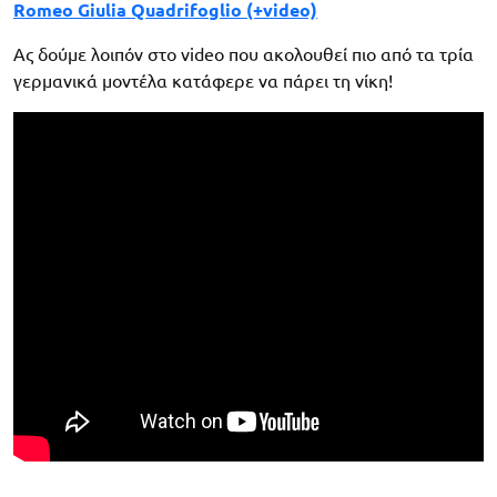
Romeo Giulia Quadrifoglio (+video)
Ας δούμε λοιπόν στο video που ακολουθεί πιο από τα τρία
γερμανικά μοντέλα κατάφερε να πάρει τη νίκη!