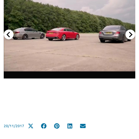
20/11/2017