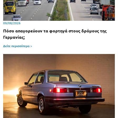
09/08/2026
Πόσο απαγορεύουν τα φορτηγά στους δρόμους της
Γερμανίας;
Δείτε περισσότερα >