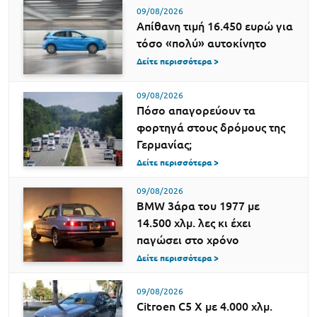
09/08/2026
Απίθανη τιμή 16.450 ευρώ για
τόσο «πολύ» αυτοκίνητο
Δείτε περισσότερα >
09/08/2026
Πόσο απαγορεύουν τα
φορτηγά στους δρόμους της
Γερμανίας;
Δείτε περισσότερα >
09/08/2026
BMW 3άρα του 1977 με
14.500 χλμ. λες κι έχει
παγώσει στο χρόνο
Δείτε περισσότερα >
09/08/2026
Citroen C5 X με 4.000 χλμ.