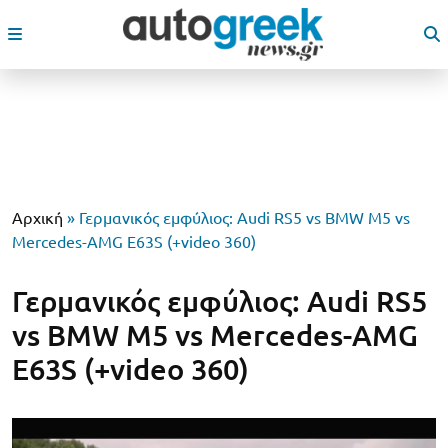
Αρχική
»
Γερμανικός εμφύλιος: Audi RS5 vs BMW M5 vs
Mercedes-AMG E63S (+video 360)
Γερμανικός εμφύλιος: Audi RS5
vs BMW M5 vs Mercedes-AMG
E63S (+video 360)