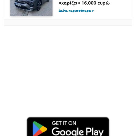
«χαρίζει» 16.000 ευρώ
Δείτε περισσότερα >