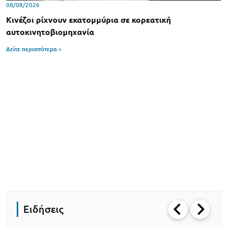
08/08/2026
Κινέζοι ρίχνουν εκατομμύρια σε κορεατική
αυτοκινητοβιομηχανία
Δείτε περισσότερα >
Ειδήσεις