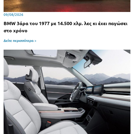
09/08/2026
BMW 3άρα του 1977 με 14.500 χλμ. λες κι έχει παγώσει
στο χρόνο
Δείτε περισσότερα >