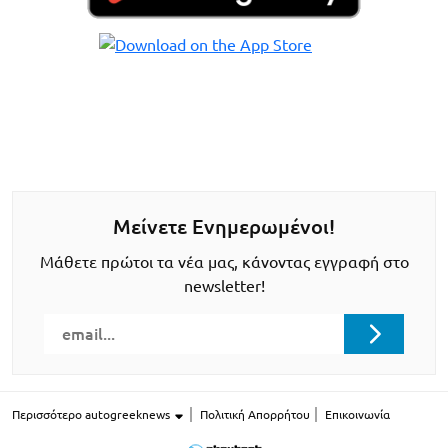
Μείνετε Ενημερωμένοι!
Μάθετε πρώτοι τα νέα μας, κάνοντας εγγραφή στο
newsletter!
Περισσότερο autogreeknews
Πολιτική Απορρήτου
Επικοινωνία