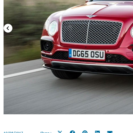
10/08/2017
Share :