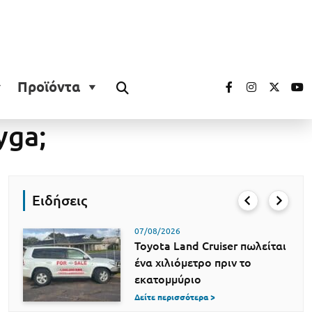
Προϊόντα
yga;
Ειδήσεις
07/08/2026
Toyota Land Cruiser πωλείται
ένα χιλιόμετρο πριν το
εκατομμύριο
Δείτε περισσότερα >