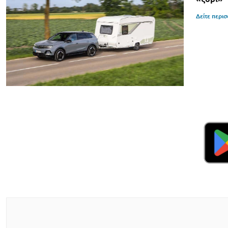
Δείτε περι