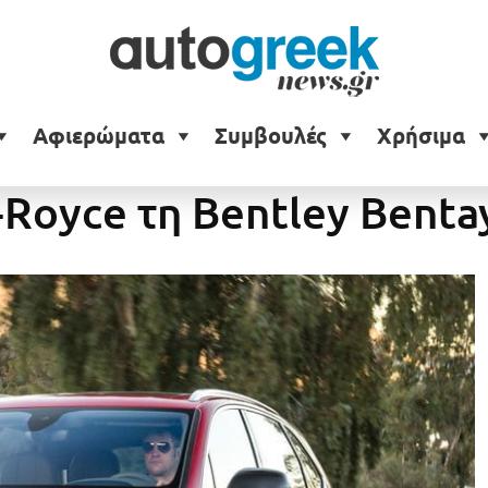
Αφιερώματα
Συμβουλές
Χρήσιμα
Royce τη Bentley Benta