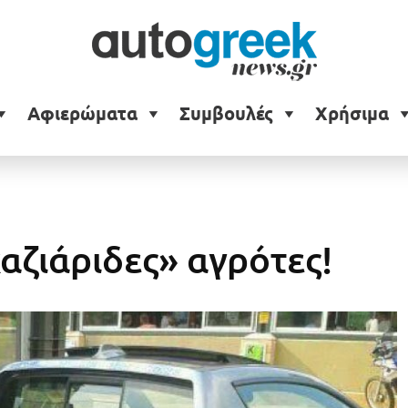
Αφιερώματα
Συμβουλές
Χρήσιμα
αζιάριδες» αγρότες!