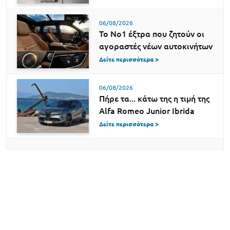
06/08/2026
Το Νο1 έξτρα που ζητούν οι
αγοραστές νέων αυτοκινήτων
Δείτε περισσότερα >
06/08/2026
Πήρε τα... κάτω της η τιμή της
Alfa Romeo Junior Ibrida
Δείτε περισσότερα >