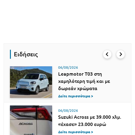
Ειδήσεις
06/08/2026
Leapmotor T03 στη
χαμηλότερη τιμή και με
δωρεάν χρώματα
Δείτε περισσότερα >
06/08/2026
Suzuki Across με 39.000 χλμ.
«έχασε» 23.000 ευρώ
Δείτε περισσότερα >