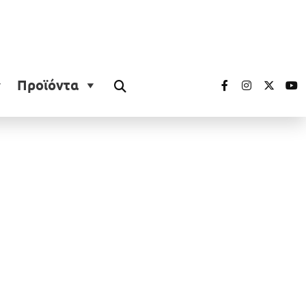
Προϊόντα