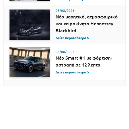
08/08/2026
Νέο μαχητικό, ατμοσφαιρικό
και χειροκίνητο Hennessey
Blackbird
Δείτε περισσότερα >
08/08/2026
Νέο Smart #1 με φόρτιση-
αστραπή σε 12 λεπτά
Δείτε περισσότερα >