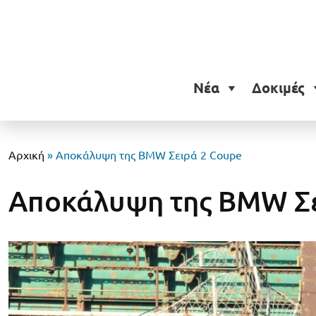
Νέα
Δοκιμές
Αρχική
»
Αποκάλυψη της BMW Σειρά 2 Coupe
Αποκάλυψη της BMW Σε