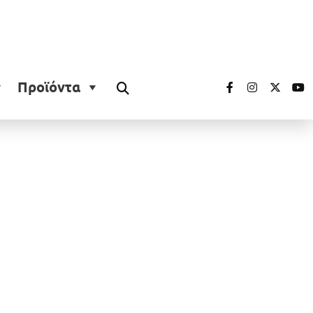
Προϊόντα