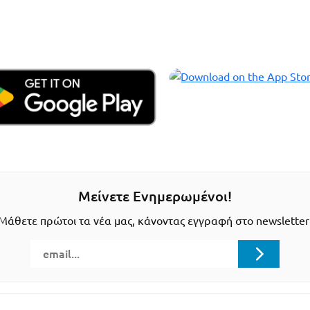
Μείνετε Ενημερωμένοι!
Μάθετε πρώτοι τα νέα μας, κάνοντας εγγραφή στο newsletter