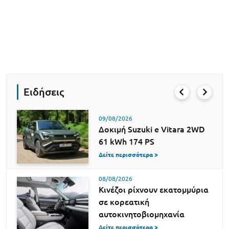
Ειδήσεις
09/08/2026
Δοκιμή Suzuki e Vitara 2WD
61 kWh 174 PS
Δείτε περισσότερα >
08/08/2026
Κινέζοι ρίχνουν εκατομμύρια
σε κορεατική
αυτοκινητοβιομηχανία
Δείτε περισσότερα >