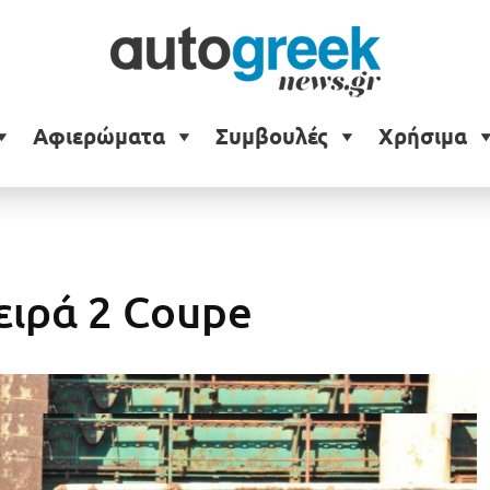
Αφιερώματα
Συμβουλές
Χρήσιμα
ιρά 2 Coupe