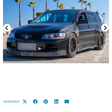
16/09/2025