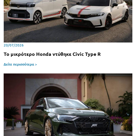
20/07/2026
Το μικρότερο Honda ντύθηκε Civic Type R
Δείτε περισσότερα >