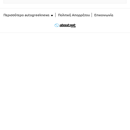
Περισσότερο autogreeknews
Πολιτική Απορρήτου
Επικοινωνία