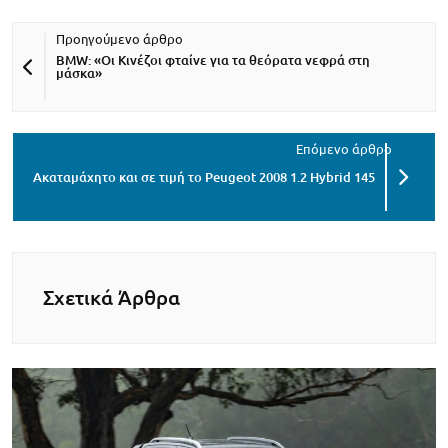
BMW: «Οι Κινέζοι φταίνε για τα θεόρατα νεφρά στη
μάσκα»
Ακαταμάχητο και σε τιμή το Peugeot 2008 1.2 Hybrid 145
Σχετικά Άρθρα