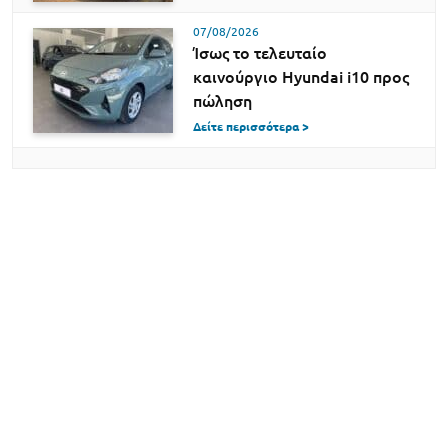
07/08/2026
Ίσως το τελευταίο
καινούργιο Hyundai i10 προς
πώληση
Δείτε περισσότερα >