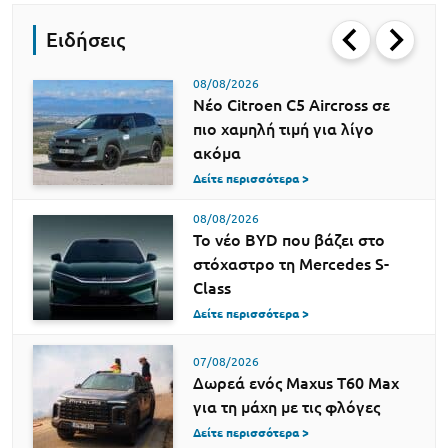
Ειδήσεις
08/08/2026
Νέο Citroen C5 Aircross σε
πιο χαμηλή τιμή για λίγο
ακόμα
Δείτε περισσότερα >
08/08/2026
Το νέο BYD που βάζει στο
στόχαστρο τη Mercedes S-
Class
Δείτε περισσότερα >
07/08/2026
Δωρεά ενός Maxus T60 Max
για τη μάχη με τις φλόγες
Δείτε περισσότερα >