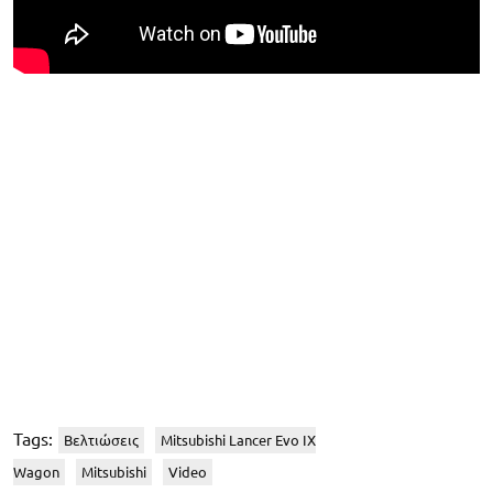
Tags:
Βελτιώσεις
Mitsubishi Lancer Evo IX
Wagon
Mitsubishi
Video