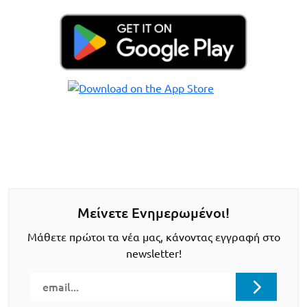
Μείνετε Ενημερωμένοι!
Μάθετε πρώτοι τα νέα μας, κάνοντας εγγραφή στο
newsletter!