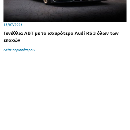
18/07/2026
Γενέθλια ABT με το ισχυρότερο Audi RS 3 όλων των
εποχών
Δείτε περισσότερα >