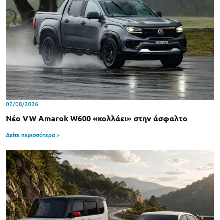
02/08/2026
Νέο VW Amarok W600 «κολλάει» στην άσφαλτο
Δείτε περισσότερα >