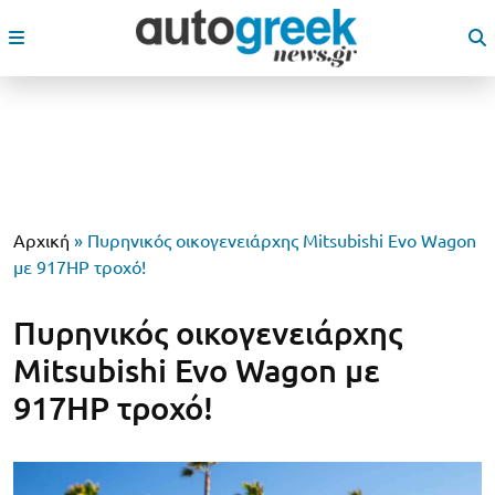
Αρχική
»
Πυρηνικός οικογενειάρχης Mitsubishi Evo Wagon
με 917HP τροχό!
Πυρηνικός οικογενειάρχης
Mitsubishi Evo Wagon με
917HP τροχό!