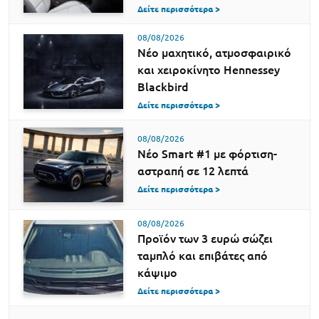
Δείτε περισσότερα >
08/08/2026
Νέο μαχητικό, ατμοσφαιρικό
και χειροκίνητο Hennessey
Blackbird
Δείτε περισσότερα >
08/08/2026
Νέο Smart #1 με φόρτιση-
αστραπή σε 12 λεπτά
Δείτε περισσότερα >
08/08/2026
Προϊόν των 3 ευρώ σώζει
ταμπλό και επιβάτες από
κάψιμο
Δείτε περισσότερα >