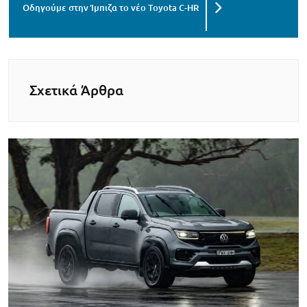
Οδηγούμε στην Ίμπιζα το νέο Toyota C-HR
Σχετικά Άρθρα