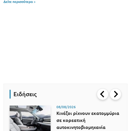
Δείτε περισσότερα >
Ειδήσεις
08/08/2026
Κινέζοι ρίχνουν εκατομμύρια
σε κορεατική
αυτοκινητοβιομηχανία