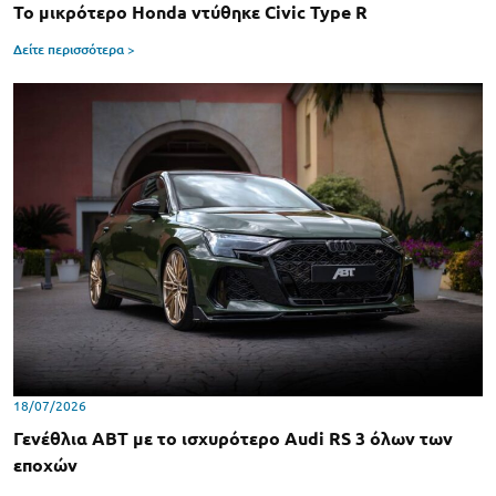
Το μικρότερο Honda ντύθηκε Civic Type R
Δείτε περισσότερα >
18/07/2026
Γενέθλια ABT με το ισχυρότερο Audi RS 3 όλων των
εποχών