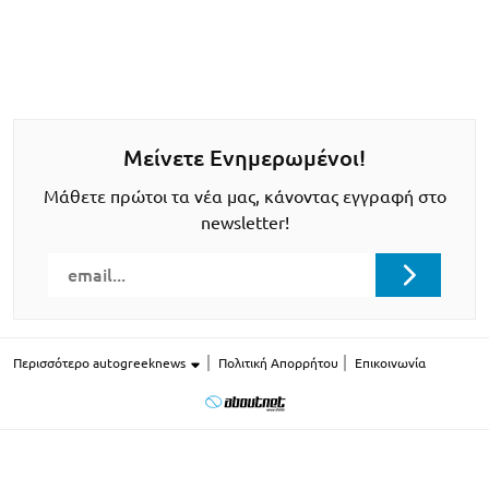
Μείνετε Ενημερωμένοι!
Μάθετε πρώτοι τα νέα μας, κάνοντας εγγραφή στο
newsletter!
Περισσότερο autogreeknews
Πολιτική Απορρήτου
Επικοινωνία