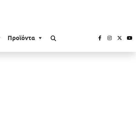
Προϊόντα