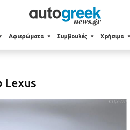
Αφιερώματα
Συμβουλές
Χρήσιμα
ο Lexus