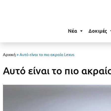
Νέα
Δοκιμές
Αρχική
»
Αυτό είναι το πιο ακραίο Lexus
Αυτό είναι το πιο ακραί