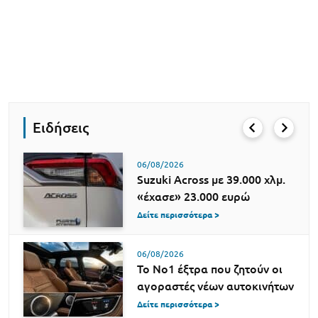
Ειδήσεις
06/08/2026
Suzuki Across με 39.000 χλμ.
«έχασε» 23.000 ευρώ
Δείτε περισσότερα >
06/08/2026
Το Νο1 έξτρα που ζητούν οι
αγοραστές νέων αυτοκινήτων
Δείτε περισσότερα >