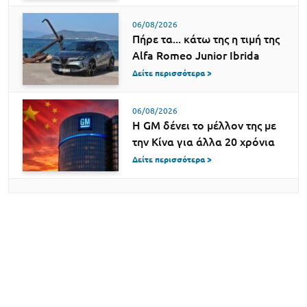
06/08/2026
Πήρε τα... κάτω της η τιμή της
Alfa Romeo Junior Ibrida
Δείτε περισσότερα >
06/08/2026
Η GM δένει το μέλλον της με
την Κίνα για άλλα 20 χρόνια
Δείτε περισσότερα >