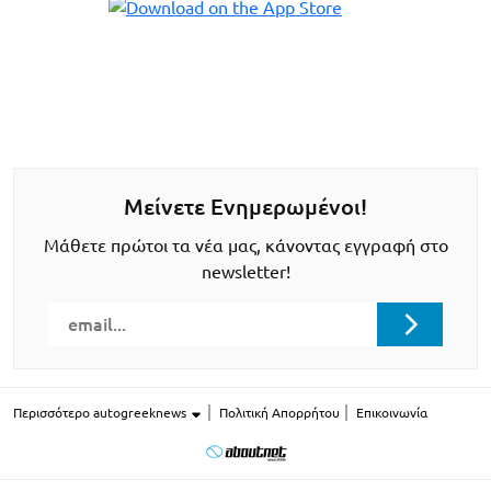
Μείνετε Ενημερωμένοι!
Μάθετε πρώτοι τα νέα μας, κάνοντας εγγραφή στο
newsletter!
Περισσότερο autogreeknews
Πολιτική Απορρήτου
Επικοινωνία