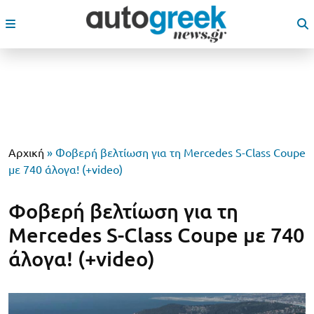
Αρχική
»
Φοβερή βελτίωση για τη Mercedes S-Class Coupe
με 740 άλογα! (+video)
Φοβερή βελτίωση για τη
Mercedes S-Class Coupe με 740
άλογα! (+video)