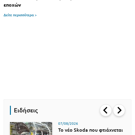
εποχών
Δείτε περισσότερα >
Ειδήσεις
07/08/2026
Το νέο Skoda που φτιάχνεται