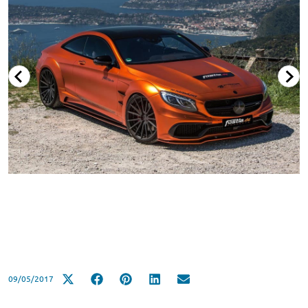
09/05/2017