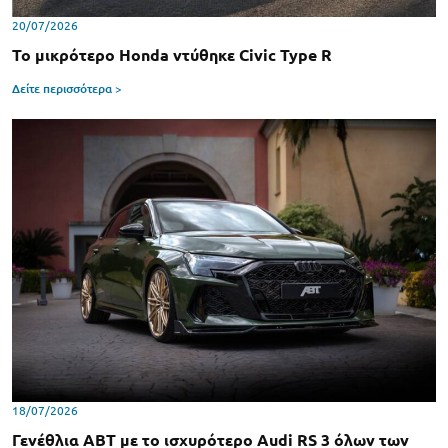
20/07/2026
Το μικρότερο Honda ντύθηκε Civic Type R
Δείτε περισσότερα >
18/07/2026
Γενέθλια ABT με το ισχυρότερο Audi RS 3 όλων των