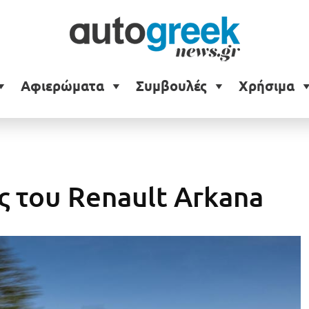
Αφιερώματα
Συμβουλές
Χρήσιμα
ς του Renault Arkana