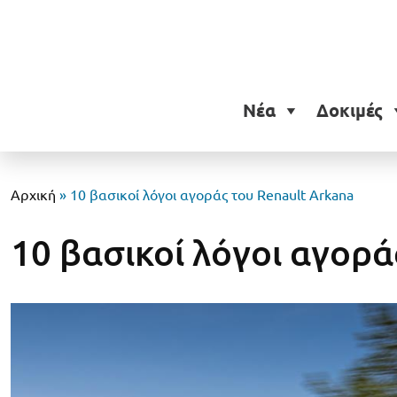
Νέα
Δοκιμές
Αρχική
»
10 βασικοί λόγοι αγοράς του Renault Arkana
10 βασικοί λόγοι αγορά