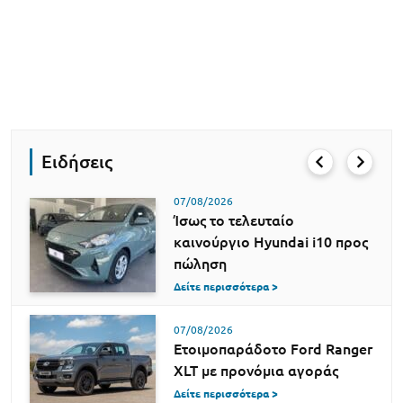
Ειδήσεις
07/08/2026
Ίσως το τελευταίο
καινούργιο Hyundai i10 προς
πώληση
Δείτε περισσότερα >
07/08/2026
Ετοιμοπαράδοτο Ford Ranger
XLT με προνόμια αγοράς
Δείτε περισσότερα >