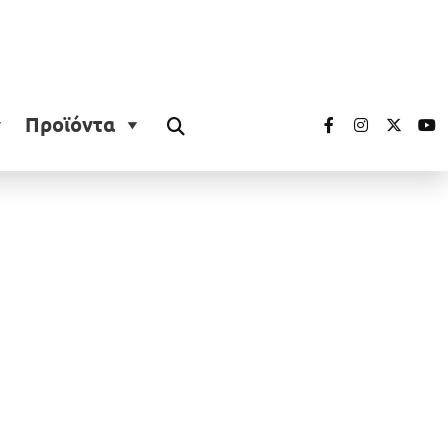
Προϊόντα