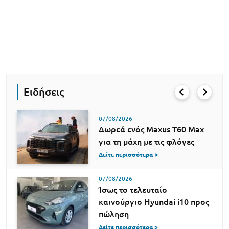
Ειδήσεις
07/08/2026
Δωρεά ενός Maxus T60 Max
για τη μάχη με τις φλόγες
Δείτε περισσότερα >
07/08/2026
Ίσως το τελευταίο
καινούργιο Hyundai i10 προς
πώληση
Δείτε περισσότερα >