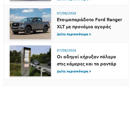
07/08/2026
Ετοιμοπαράδοτο Ford Ranger
XLT με προνόμια αγοράς
Δείτε περισσότερα >
07/08/2026
Οι οδηγοί κήρυξαν πόλεμο
στις κάμερες και τα ραντάρ
Δείτε περισσότερα >