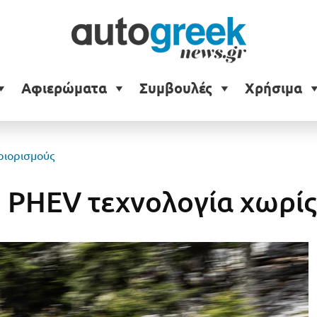
Αφιερώματα
Συμβουλές
Χρήσιμα
ριορισμούς
: PHEV τεχνολογία χωρίς