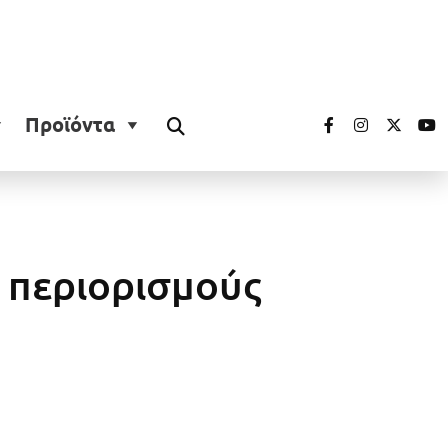
Προϊόντα
 περιορισμούς