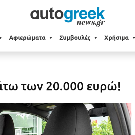
Αφιερώματα
Συμβουλές
Χρήσιμα
άτω των 20.000 ευρώ!