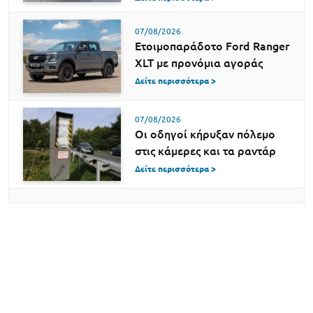
07/08/2026
Ετοιμοπαράδοτο Ford Ranger
XLT με προνόμια αγοράς
Δείτε περισσότερα >
07/08/2026
Οι οδηγοί κήρυξαν πόλεμο
στις κάμερες και τα ραντάρ
Δείτε περισσότερα >