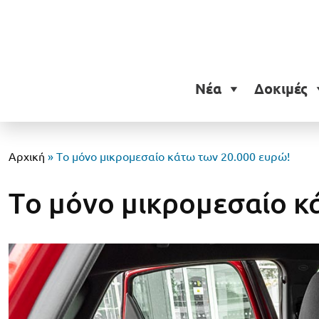
Νέα
Δοκιμές
Αρχική
»
Tο μόνο μικρομεσαίο κάτω των 20.000 ευρώ!
Tο μόνο μικρομεσαίο κ