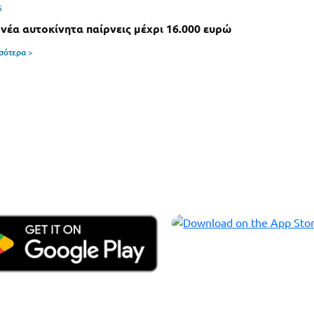
6
 νέα αυτοκίνητα παίρνεις μέχρι 16.000 ευρώ
σσότερα >