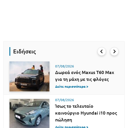
Ειδήσεις
07/08/2026
Δωρεά ενός Maxus T60 Max
για τη μάχη με τις φλόγες
Δείτε περισσότερα >
07/08/2026
Ίσως το τελευταίο
καινούργιο Hyundai i10 προς
πώληση
Δείτε περισσότερα >