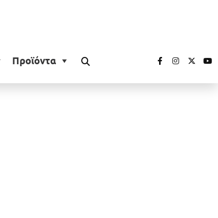
Προϊόντα