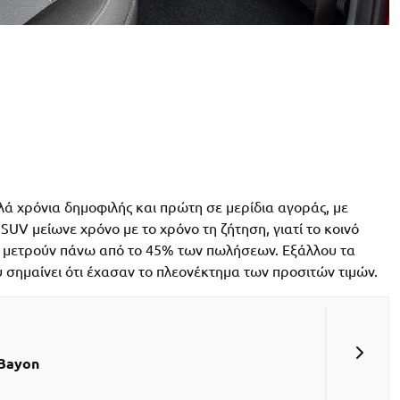
λά χρόνια δημοφιλής και πρώτη σε μερίδια αγοράς, με
V μείωνε χρόνο με το χρόνο τη ζήτηση, γιατί το κοινό
α μετρούν πάνω από το 45% των πωλήσεων. Εξάλλου τα
υ σημαίνει ότι έχασαν το πλεονέκτημα των προσιτών τιμών.
 Bayon