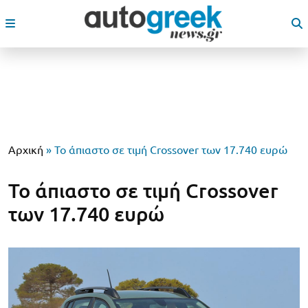
Αρχική
»
Το άπιαστο σε τιμή Crossover των 17.740 ευρώ
Το άπιαστο σε τιμή Crossover
των 17.740 ευρώ