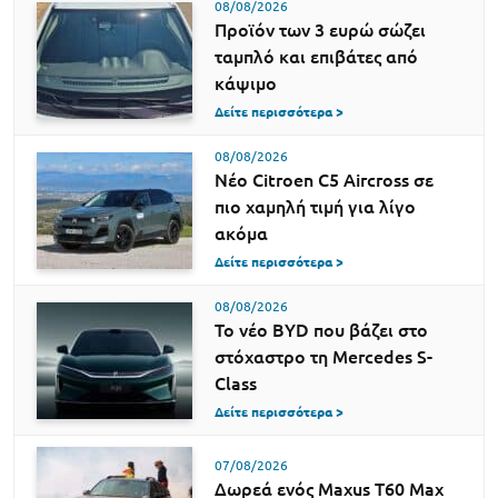
08/08/2026
Προϊόν των 3 ευρώ σώζει
ταμπλό και επιβάτες από
κάψιμο
Δείτε περισσότερα >
08/08/2026
Νέο Citroen C5 Aircross σε
πιο χαμηλή τιμή για λίγο
ακόμα
Δείτε περισσότερα >
08/08/2026
Το νέο BYD που βάζει στο
στόχαστρο τη Mercedes S-
Class
Δείτε περισσότερα >
07/08/2026
Δωρεά ενός Maxus T60 Max