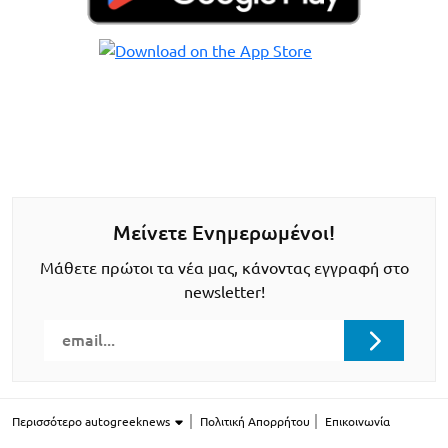
Μείνετε Ενημερωμένοι!
Μάθετε πρώτοι τα νέα μας, κάνοντας εγγραφή στο
newsletter!
Περισσότερο autogreeknews
Πολιτική Απορρήτου
Επικοινωνία