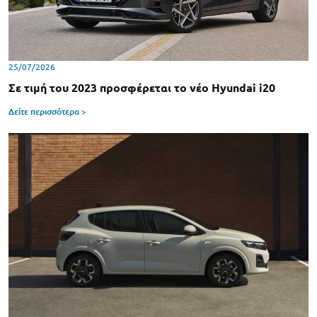
25/07/2026
Σε τιμή του 2023 προσφέρεται το νέο Hyundai i20
Δείτε περισσότερα >