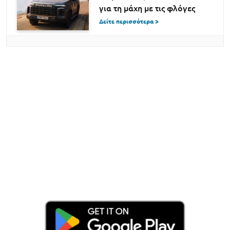
για τη μάχη με τις φλόγες
Δείτε περισσότερα >