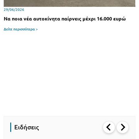
29/06/2026
Να ποια νέα αυτοκίνητα παίρνεις μέχρι 16.000 ευρώ
Δείτε περισσότερα >
Ειδήσεις