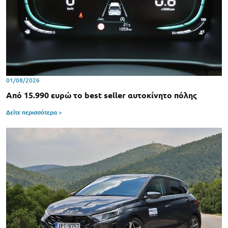
01/08/2026
Από 15.990 ευρώ το best seller αυτοκίνητο πόλης
Δείτε περισσότερα >