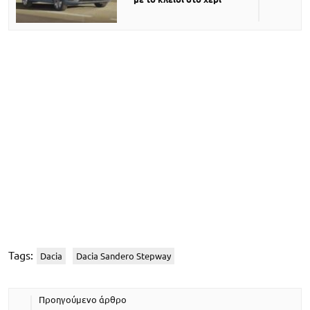
Tags:
Dacia
Dacia Sandero Stepway