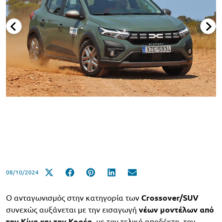
08/10/2024
Ο ανταγωνισμός στην κατηγορία των
Crossover/SUV
συνεχώς αυξάνεται με την εισαγωγή
νέων μοντέλων από
την Κίνα και την Κορέα
, με τον τελικό αποδέκτη, τον