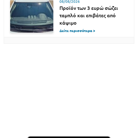
08/08/2026
Προϊόν των 3 ευρώ σώζει
ταμπλό και επιβάτες από
κάψιμο
Δείτε περισσότερα >