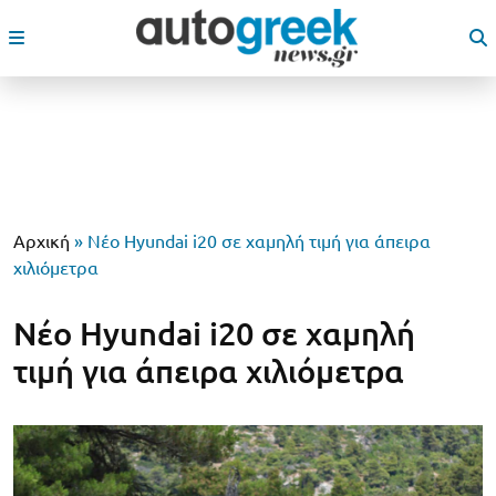
Αρχική
»
Νέο Hyundai i20 σε χαμηλή τιμή για άπειρα
χιλιόμετρα
Νέο Hyundai i20 σε χαμηλή
τιμή για άπειρα χιλιόμετρα