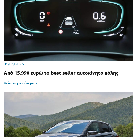
01/08/2026
Από 15.990 ευρώ το best seller αυτοκίνητο πόλης
Δείτε περισσότερα >