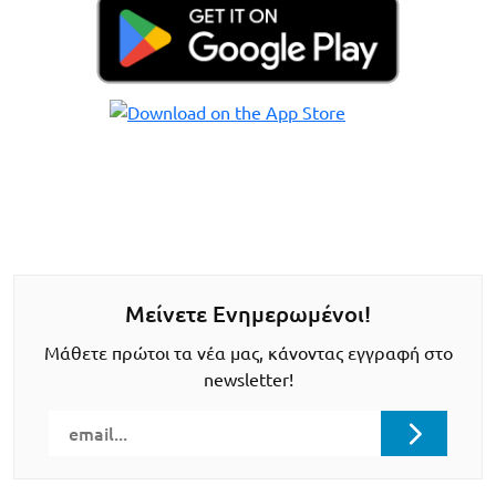
Μείνετε Ενημερωμένοι!
Μάθετε πρώτοι τα νέα μας, κάνοντας εγγραφή στο
newsletter!