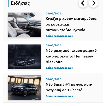
Ειδήσεις
08/08/2026
Κινέζοι ρίχνουν εκατομμύρια
σε κορεατική
αυτοκινητοβιομηχανία
Δείτε περισσότερα >
08/08/2026
Νέο μαχητικό, ατμοσφαιρικό
και χειροκίνητο Hennessey
Blackbird
Δείτε περισσότερα >
08/08/2026
Νέο Smart #1 με φόρτιση-
αστραπή σε 12 λεπτά
Δείτε περισσότερα >