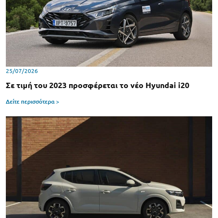
25/07/2026
Σε τιμή του 2023 προσφέρεται το νέο Hyundai i20
Δείτε περισσότερα >