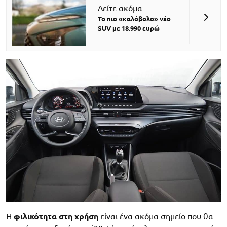
Δείτε ακόμα
Το πιο «καλόβολο» νέο
SUV με 18.990 ευρώ
Η
φιλικότητα στη χρήση
είναι ένα ακόμα σημείο που θα