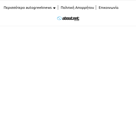
Περισσότερο autogreeknews
Πολιτική Απορρήτου
Επικοινωνία