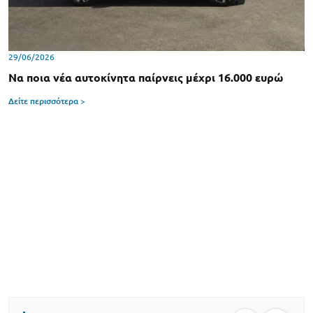
29/06/2026
Να ποια νέα αυτοκίνητα παίρνεις μέχρι 16.000 ευρώ
Δείτε περισσότερα >