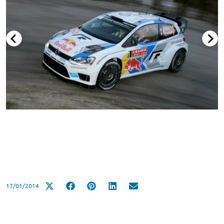
17/01/2014