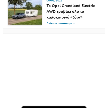
06/08/2026
Το Opel Grandland Electric
AWD τραβάει όλο το
καλοκαιρινό «ζόρι»
Δείτε περισσότερα >