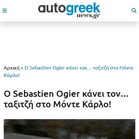
Αρχική
»
Ο Sebastien Ogier κάνει τον… ταξιτζή στο Μόντε
Κάρλο!
Ο Sebastien Ogier κάνει τον…
ταξιτζή στο Μόντε Κάρλο!