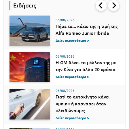
Ειδήσεις
06/08/2026
Πήρε τα... κάτω της η τιμή της
Alfa Romeo Junior Ibrida
Δείτε περισσότερα >
06/08/2026
Η GM δένει το μέλλον της με
την Κίνα για άλλα 20 χρόνια
Δείτε περισσότερα >
06/08/2026
Γιατί το αυτοκίνητο κάνει
«μπιπ» ή κορνάρει όταν
κλειδώνουμε;
Δείτε περισσότερα >