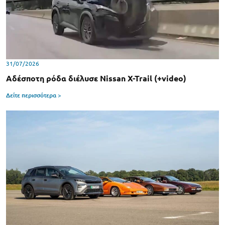
31/07/2026
Αδέσποτη ρόδα διέλυσε Nissan X-Trail (+video)
Δείτε περισσότερα >