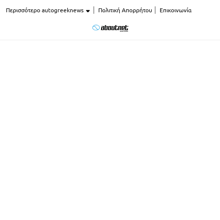
Περισσότερο autogreeknews
Πολιτική Απορρήτου
Επικοινωνία