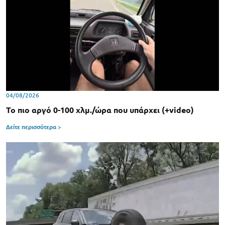
04/08/2026
Το πιο αργό 0-100 χλμ./ώρα που υπάρχει (+video)
Δείτε περισσότερα >