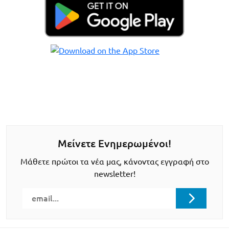
Μείνετε Ενημερωμένοι!
Μάθετε πρώτοι τα νέα μας, κάνοντας εγγραφή στο
newsletter!