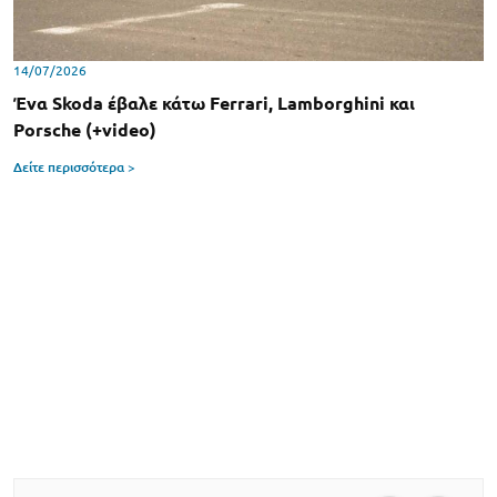
14/07/2026
Ένα Skoda έβαλε κάτω Ferrari, Lamborghini και
Porsche (+video)
Δείτε περισσότερα >