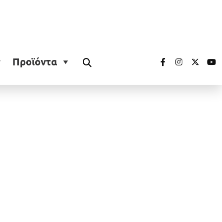
Προϊόντα