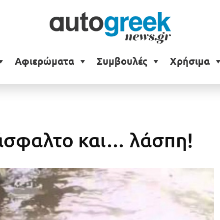
Αφιερώματα
Συμβουλές
Χρήσιμα
άσφαλτο και… λάσπη!