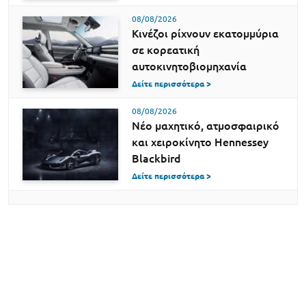
08/08/2026
Κινέζοι ρίχνουν εκατομμύρια
σε κορεατική
αυτοκινητοβιομηχανία
Δείτε περισσότερα >
08/08/2026
Νέο μαχητικό, ατμοσφαιρικό
και χειροκίνητο Hennessey
Blackbird
Δείτε περισσότερα >