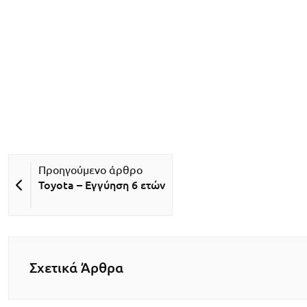
Toyota – Εγγύηση 6 ετών
Σχετικά Άρθρα