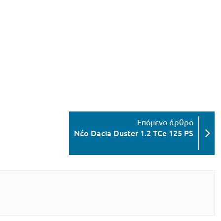
Νέο Dacia Duster 1.2 TCe 125 PS