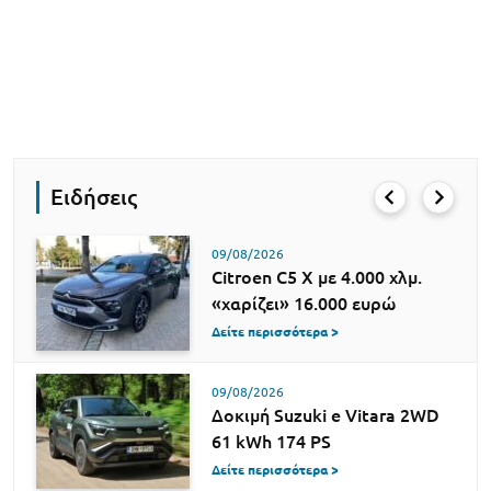
Ειδήσεις
09/08/2026
Citroen C5 X με 4.000 χλμ.
«χαρίζει» 16.000 ευρώ
Δείτε περισσότερα >
09/08/2026
Δοκιμή Suzuki e Vitara 2WD
61 kWh 174 PS
Δείτε περισσότερα >