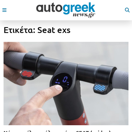
Ετικέτα:
Seat exs