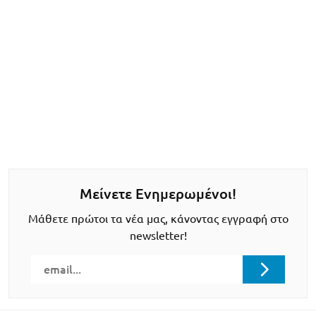
Μείνετε Ενημερωμένοι!
Μάθετε πρώτοι τα νέα μας, κάνοντας εγγραφή στο
newsletter!