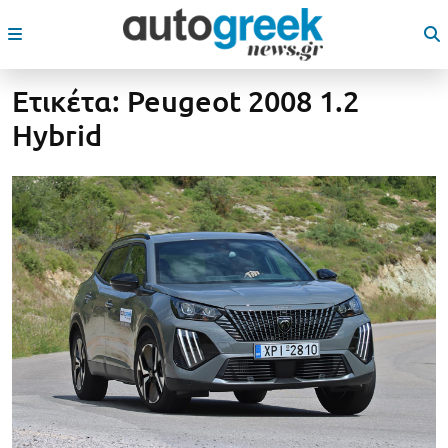
Ετικέτα:
Peugeot 2008 1.2
Hybrid