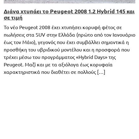
Διάνα χτυπάει το Peugeot 2008 1.2 Hybrid 145 και
σε τιμή
Το νέο Peugeot 2008 έχει χτυπήσει κορυφή φέτος σε
πωλήσεις στα SUV στην Ελλάδα (πρώτο από τον Ιανουάριο
έως τον Μάιο), γεγονός που έχει συμβάλλει σημαντικά η
προσθήκη του υβριδικού μοντέλου και η προσφορά που
τρέχει μέσω του προγράμματος «Hybrid Days» της
Peugeot. Μαζί και με τα αξιόλογα έως κορυφαία
χαρακτηριστικά που διαθέτει σε πολλούς […]