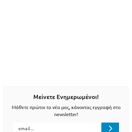
Μείνετε Ενημερωμένοι!
Μάθετε πρώτοι τα νέα μας, κάνοντας εγγραφή στο
newsletter!