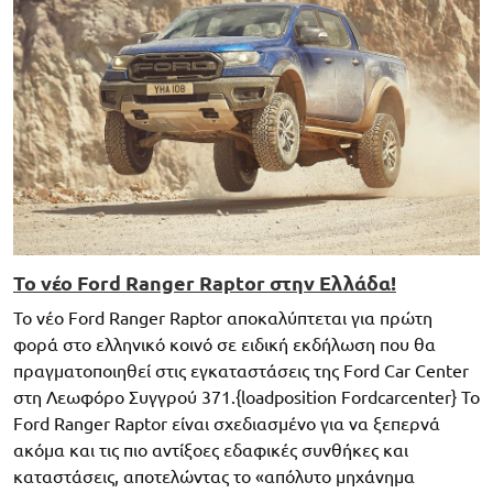
Το νέο Ford Ranger Raptor στην Ελλάδα!
Το νέο Ford Ranger Raptor αποκαλύπτεται για πρώτη
φορά στο ελληνικό κοινό σε ειδική εκδήλωση που θα
πραγματοποιηθεί στις εγκαταστάσεις της Ford Car Center
στη Λεωφόρο Συγγρού 371.{loadposition Fordcarcenter} Το
Ford Ranger Raptor είναι σχεδιασμένο για να ξεπερνά
ακόμα και τις πιο αντίξοες εδαφικές συνθήκες και
καταστάσεις, αποτελώντας το «απόλυτο μηχάνημα