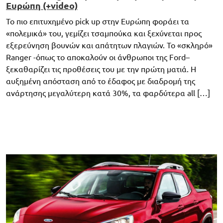
Ευρώπη (+video)
To πιο επιτυχημένο pick up στην Ευρώπη φοράει τα
«πολεμικά» του, γεμίζει τσαμπούκα και ξεχύνεται προς
εξερεύνηση βουνών και απάτητων πλαγιών. Το «σκληρό»
Ranger -όπως το αποκαλούν οι άνθρωποι της Ford–
ξεκαθαρίζει τις προθέσεις του με την πρώτη ματιά. Η
αυξημένη απόσταση από το έδαφος με διαδρομή της
ανάρτησης μεγαλύτερη κατά 30%, τα φαρδύτερα all […]