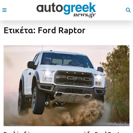
Ετικέτα:
Ford Raptor