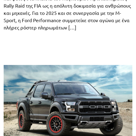
Rally Raid της FIA ως η απόλυτη δοκιμασία για ανθρώπους
και μηχανές. Για το 2025 και σε συνεργασία με την M-
Sport, η Ford Performance συμμετείχε στον αγώνα με ένα
πλήρες ρόστερ πληρωμάτων […]