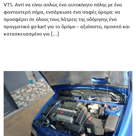
VTS. Αντί να είναι απλώς ένα αυτοκίνητο πόλης με ένα
φανταχτερό σήμα, ενσάρκωσε ένα σαφές όραμα: να
προσφέρει σε όλους τους λάτρεις της οδήγησης ένα
πραγματικό go-kart για το δρόμο – αξιόπιστο, προσιτό και
κατασκευασμένο για […]