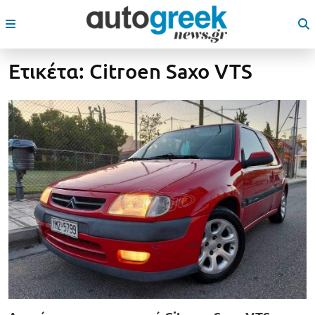
Ετικέτα:
Citroen Saxo VTS