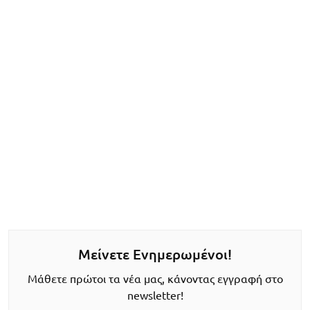
Μείνετε Ενημερωμένοι!
Μάθετε πρώτοι τα νέα μας, κάνοντας εγγραφή στο
newsletter!