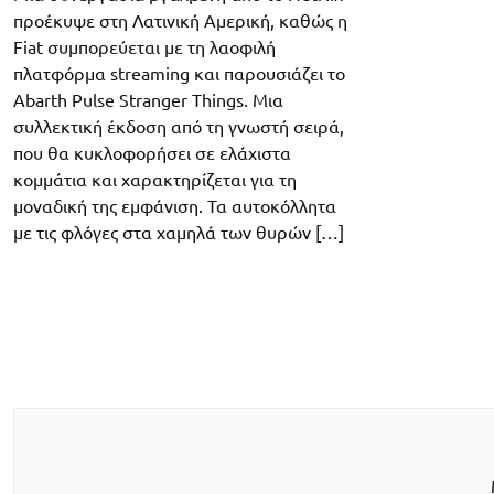
προέκυψε στη Λατινική Αμερική, καθώς η
Fiat συμπορεύεται με τη λαοφιλή
πλατφόρμα streaming και παρουσιάζει το
Abarth Pulse Stranger Things. Μια
συλλεκτική έκδοση από τη γνωστή σειρά,
που θα κυκλοφορήσει σε ελάχιστα
κομμάτια και χαρακτηρίζεται για τη
μοναδική της εμφάνιση. Τα αυτοκόλλητα
με τις φλόγες στα χαμηλά των θυρών […]