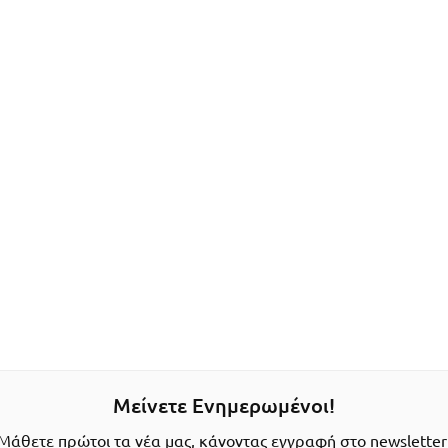
Μείνετε Ενημερωμένοι!
Μάθετε πρώτοι τα νέα μας, κάνοντας εγγραφή στο newsletter