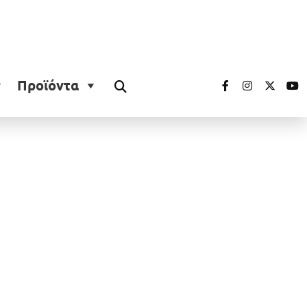
Προϊόντα