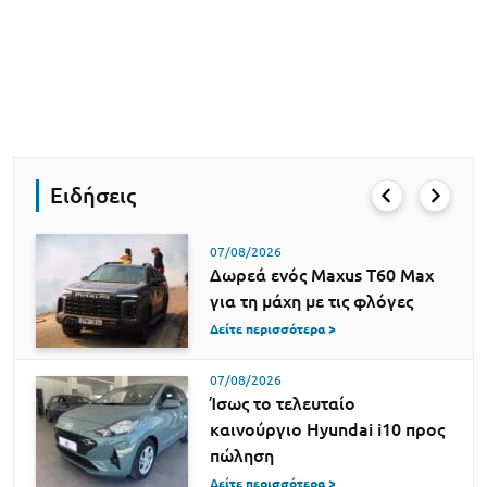
Ειδήσεις
07/08/2026
Δωρεά ενός Maxus T60 Max
για τη μάχη με τις φλόγες
Δείτε περισσότερα >
07/08/2026
Ίσως το τελευταίο
καινούργιο Hyundai i10 προς
πώληση
Δείτε περισσότερα >