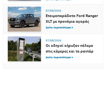
07/08/2026
Ετοιμοπαράδοτο Ford Ranger
XLT με προνόμια αγοράς
Δείτε περισσότερα >
07/08/2026
Οι οδηγοί κήρυξαν πόλεμο
στις κάμερες και τα ραντάρ
Δείτε περισσότερα >