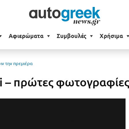
Αφιερώματα
Συμβουλές
Χρήσιμα
ιν την πρεμιέρα
i – πρώτες φωτογραφίες