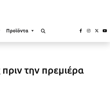
Προϊόντα
 πριν την πρεμιέρα