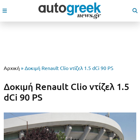
Αρχική
»
Δοκιμή Renault Clio ντίζελ 1.5 dCi 90 PS
Δοκιμή Renault Clio ντίζελ 1.5
dCi 90 PS