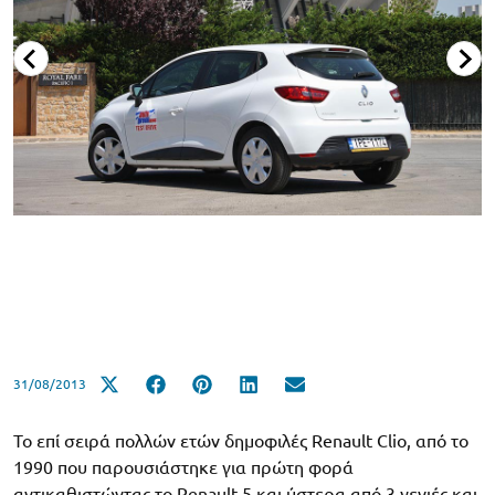
31/08/2013
Το επί σειρά πολλών ετών δημοφιλές Renault Clio, από το
1990 που παρουσιάστηκε για πρώτη φορά
αντικαθιστώντας το Renault 5 και ύστερα από 3 γενιές και