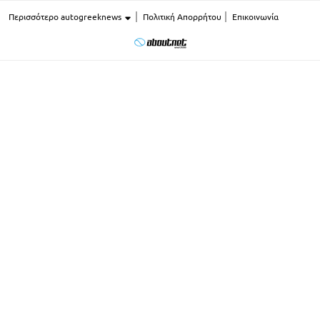
Περισσότερο autogreeknews
Πολιτική Απορρήτου
Επικοινωνία