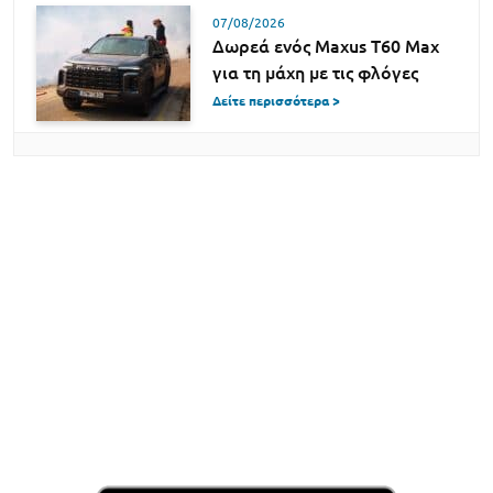
07/08/2026
Δωρεά ενός Maxus T60 Max
για τη μάχη με τις φλόγες
Δείτε περισσότερα >