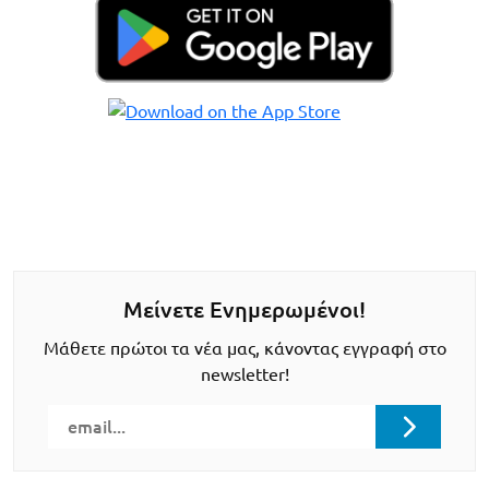
Μείνετε Ενημερωμένοι!
Μάθετε πρώτοι τα νέα μας, κάνοντας εγγραφή στο
newsletter!