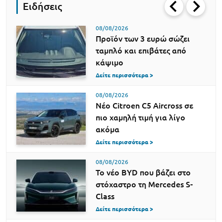
Ειδήσεις
08/08/2026
Προϊόν των 3 ευρώ σώζει
ταμπλό και επιβάτες από
κάψιμο
Δείτε περισσότερα >
08/08/2026
Νέο Citroen C5 Aircross σε
πιο χαμηλή τιμή για λίγο
ακόμα
Δείτε περισσότερα >
08/08/2026
Το νέο BYD που βάζει στο
στόχαστρο τη Mercedes S-
Class
Δείτε περισσότερα >