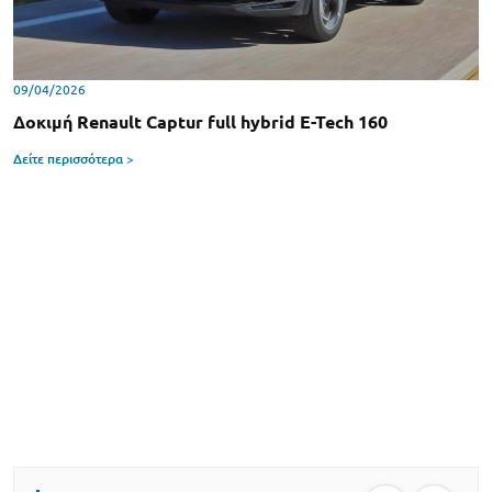
09/04/2026
Δοκιμή Renault Captur full hybrid E-Tech 160
Δείτε περισσότερα >