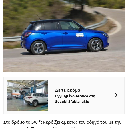
Δείτε ακόμα
Εγγυημένο service στη
Suzuki Sfakianakis
Στο δρόμο το Swift κερδίζει αμέσως τον οδηγό του με την