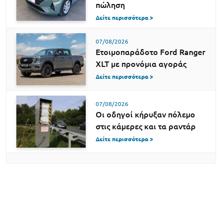
πώληση
Δείτε περισσότερα >
07/08/2026
Ετοιμοπαράδοτο Ford Ranger
XLT με προνόμια αγοράς
Δείτε περισσότερα >
07/08/2026
Οι οδηγοί κήρυξαν πόλεμο
στις κάμερες και τα ραντάρ
Δείτε περισσότερα >