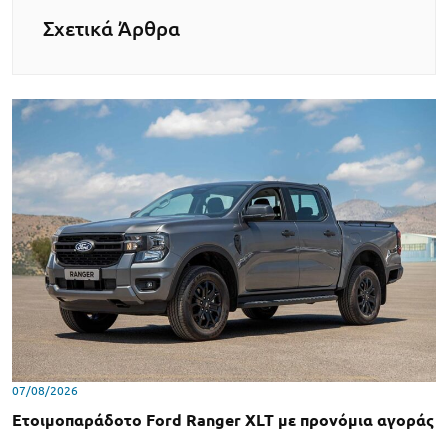
Σχετικά Άρθρα
07/08/2026
Ετοιμοπαράδοτο Ford Ranger XLT με προνόμια αγοράς