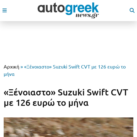
Αρχική
»
«Ξένοιαστο» Suzuki Swift CVT με 126 ευρώ το
μήνα
«Ξένοιαστο» Suzuki Swift CVT
με 126 ευρώ το μήνα