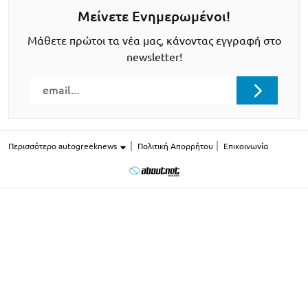
Μείνετε Ενημερωμένοι!
Μάθετε πρώτοι τα νέα μας, κάνοντας εγγραφή στο
newsletter!
Περισσότερο autogreeknews
Πολιτική Απορρήτου
Επικοινωνία