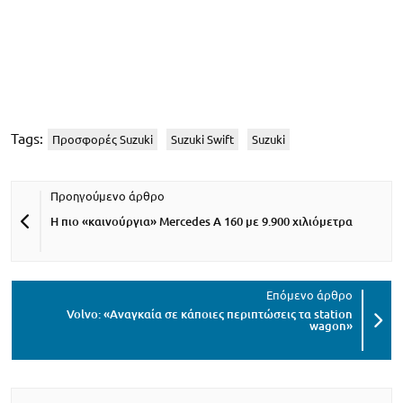
Tags:
Προσφορές Suzuki
Suzuki Swift
Suzuki
Η πιο «καινούργια» Mercedes A 160 με 9.900 χιλιόμετρα
Volvo: «Αναγκαία σε κάποιες περιπτώσεις τα station
wagon»