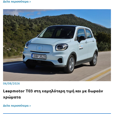
Δείτε περισσότερα >
06/08/2026
Leapmotor T03 στη χαμηλότερη τιμή και με δωρεάν
χρώματα
Δείτε περισσότερα >