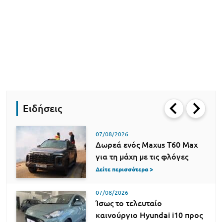
Ειδήσεις
07/08/2026
Δωρεά ενός Maxus T60 Max
για τη μάχη με τις φλόγες
Δείτε περισσότερα >
07/08/2026
Ίσως το τελευταίο
καινούργιο Hyundai i10 προς