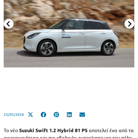
25/05/2026
Το νέο
Suzuki Swift 1.2 Hybrid 81 PS
αποτελεί ένα από τα
οικονομικότερα και πιο «βολικά» αυτοκίνητα για την πόλη