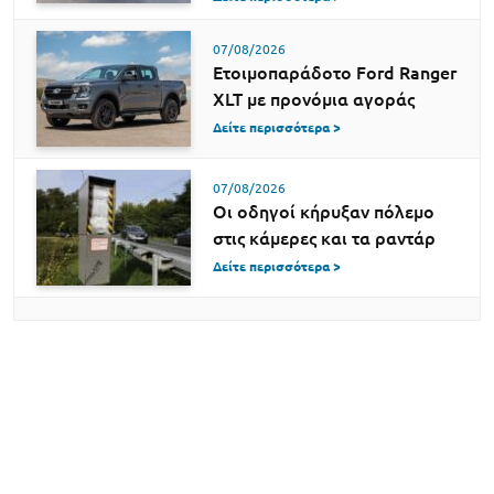
07/08/2026
Ετοιμοπαράδοτο Ford Ranger
XLT με προνόμια αγοράς
Δείτε περισσότερα >
07/08/2026
Οι οδηγοί κήρυξαν πόλεμο
στις κάμερες και τα ραντάρ
Δείτε περισσότερα >