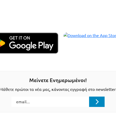
Μείνετε Ενημερωμένοι!
Μάθετε πρώτοι τα νέα μας, κάνοντας εγγραφή στο newsletter