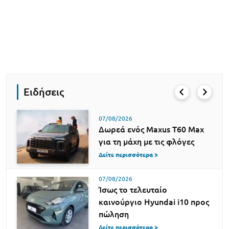
Ειδήσεις
07/08/2026
Δωρεά ενός Maxus T60 Max
για τη μάχη με τις φλόγες
Δείτε περισσότερα >
07/08/2026
Ίσως το τελευταίο
καινούργιο Hyundai i10 προς
πώληση
Δείτε περισσότερα >