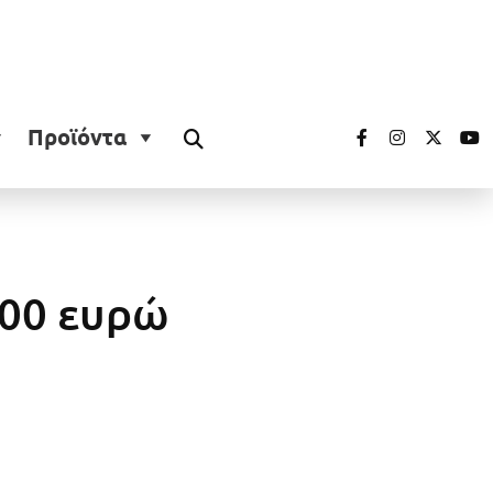
Προϊόντα
300 ευρώ