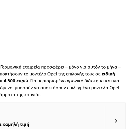
Η Γερμανική εταιρεία προσφέρει – μόνο για αυτόν το μήνα –
αποκτήσουν το μοντέλο Opel της επιλογής τους σε
ειδική
ι 4.300 ευρώ
. Για περιορισμένο χρονικό διάστημα και για
ρόμενοι μπορούν να αποκτήσουν επιλεγμένα μοντέλα Opel
άμματα της χρονιάς.
ε χαμηλή τιμή