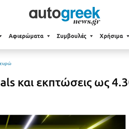
Αφιερώματα
Συμβουλές
Χρήσιμα
0 ευρώ
als και εκπτώσεις ως 4.