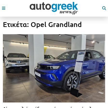
Ετικέτα:
Opel Grandland