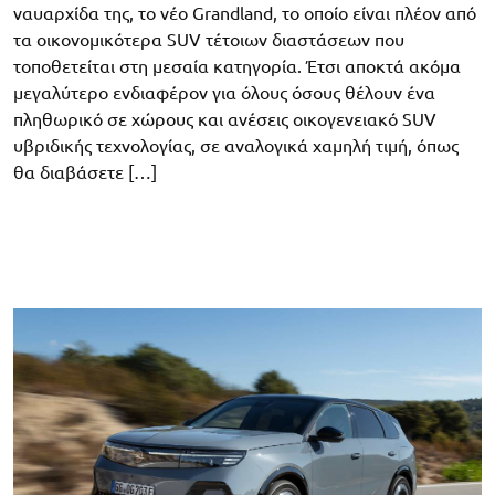
ναυαρχίδα της, το νέο Grandland, το οποίο είναι πλέον από
τα οικονομικότερα SUV τέτοιων διαστάσεων που
τοποθετείται στη μεσαία κατηγορία. Έτσι αποκτά ακόμα
μεγαλύτερο ενδιαφέρον για όλους όσους θέλουν ένα
πληθωρικό σε χώρους και ανέσεις οικογενειακό SUV
υβριδικής τεχνολογίας, σε αναλογικά χαμηλή τιμή, όπως
θα διαβάσετε […]