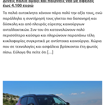
Δίνεις παλιό αμάξι και παίρνεις νέο με όφελος
έως 4.100 ευρώ
Τα παλιά αυτοκίνητα χάνουν πάρα πολύ την αξία τους, ενώ
παράλληλα η συντήρησή τους γίνεται πιο δαπανηρή και
δύσκολη και από πλευράς εύρεσης καινούργιων
ανταλλακτικών. Συν του ότι καταναλώνουν πολύ
περισσότερο καύσιμο και πληρώνουν παραπάνω τέλη
κυκλοφορίας συγκριτικά με αντίστοιχα καινούργια. Χώρια
που σε τεχνολογίες και ασφάλεια βρίσκονται έτη φωτός
πίσω. Εύλογα θα πείτε ότι […]