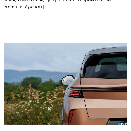
premium -άρα και […]