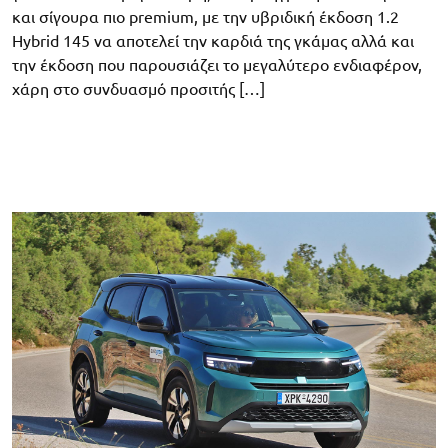
και σίγουρα πιο premium, με την υβριδική έκδοση 1.2
Hybrid 145 να αποτελεί την καρδιά της γκάμας αλλά και
την έκδοση που παρουσιάζει το μεγαλύτερο ενδιαφέρον,
χάρη στο συνδυασμό προσιτής […]