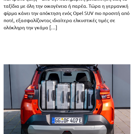
ταξίδια με όλη την οικογένεια ή παρέα. Τώρα η γερμανική
φίρμα κάνει την απόκτηση ενός Opel SUV πιο προσιτή από
ποτέ, εξασφαλίζοντας ιδιαίτερα ελκυστικές τιμές σε
ολόκληρη την γκάμα […]