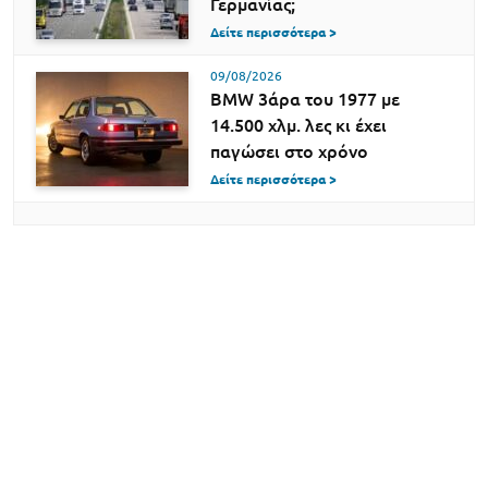
Γερμανίας;
Δείτε περισσότερα >
09/08/2026
BMW 3άρα του 1977 με
14.500 χλμ. λες κι έχει
παγώσει στο χρόνο
Δείτε περισσότερα >