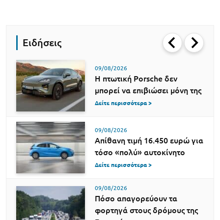
Ειδήσεις
09/08/2026
Η πτωτική Porsche δεν
μπορεί να επιβιώσει μόνη της
Δείτε περισσότερα >
09/08/2026
Απίθανη τιμή 16.450 ευρώ για
τόσο «πολύ» αυτοκίνητο
Δείτε περισσότερα >
09/08/2026
Πόσο απαγορεύουν τα
φορτηγά στους δρόμους της