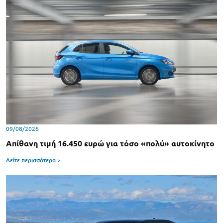
09/08/2026
Απίθανη τιμή 16.450 ευρώ για τόσο «πολύ» αυτοκίνητο
Δείτε περισσότερα >