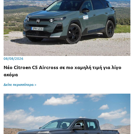
08/08/2026
Νέο Citroen C5 Aircross σε πιο χαμηλή τιμή για λίγο
ακόμα
Δείτε περισσότερα >