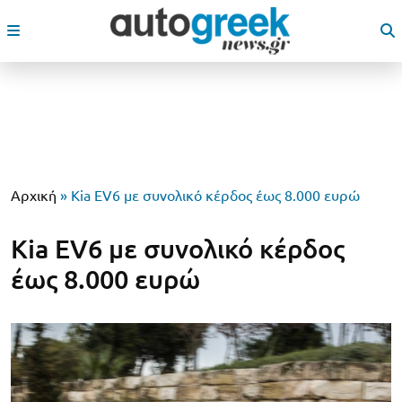
Αρχική
»
Kia EV6 με συνολικό κέρδος έως 8.000 ευρώ
Kia EV6 με συνολικό κέρδος
έως 8.000 ευρώ