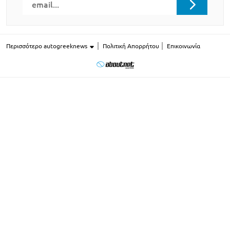
Περισσότερο autogreeknews
Πολιτική Απορρήτου
Επικοινωνία