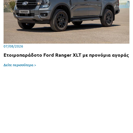
07/08/2026
Ετοιμοπαράδοτο Ford Ranger XLT με προνόμια αγοράς
Δείτε περισσότερα >