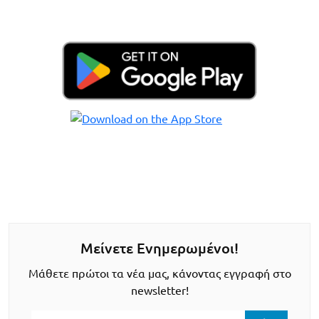
Μείνετε Ενημερωμένοι!
Μάθετε πρώτοι τα νέα μας, κάνοντας εγγραφή στο
newsletter!