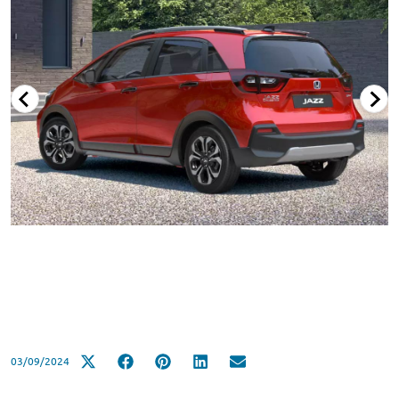
03/09/2024