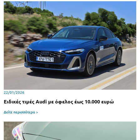
22/01/2026
Ειδικές τιμές Audi με όφελος έως 10.000 ευρώ
Δείτε περισσότερα >