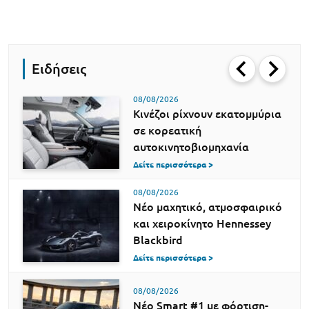
Ειδήσεις
08/08/2026
Κινέζοι ρίχνουν εκατομμύρια
σε κορεατική
αυτοκινητοβιομηχανία
Δείτε περισσότερα >
08/08/2026
Νέο μαχητικό, ατμοσφαιρικό
και χειροκίνητο Hennessey
Blackbird
Δείτε περισσότερα >
08/08/2026
Νέο Smart #1 με φόρτιση-