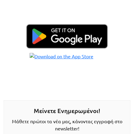
Μείνετε Ενημερωμένοι!
Μάθετε πρώτοι τα νέα μας, κάνοντας εγγραφή στο
newsletter!