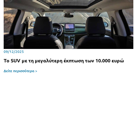
09/12/2025
To SUV με τη μεγαλύτερη έκπτωση των 10.000 ευρώ
Δείτε περισσότερα >