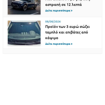
αστραπή σε 12 λεπτά
Δείτε περισσότερα >
08/08/2026
Προϊόν των 3 ευρώ σώζει
ταμπλό και επιβάτες από
κάψιμο
Δείτε περισσότερα >