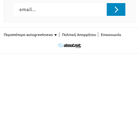
Περισσότερο autogreeknews
Πολιτική Απορρήτου
Επικοινωνία