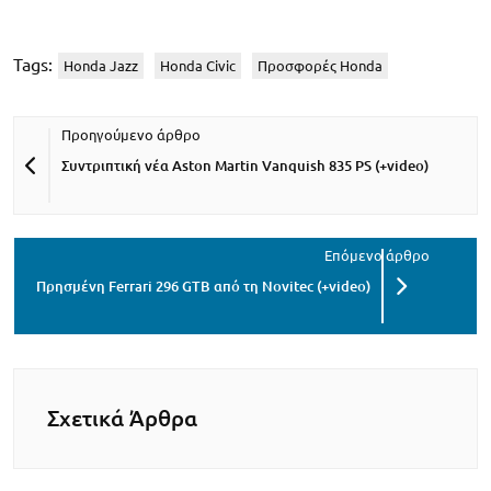
Tags:
Honda Jazz
Honda Civic
Προσφορές Honda
Συντριπτική νέα Aston Martin Vanquish 835 PS (+video)
Πρησμένη Ferrari 296 GTB από τη Novitec (+video)
Σχετικά Άρθρα