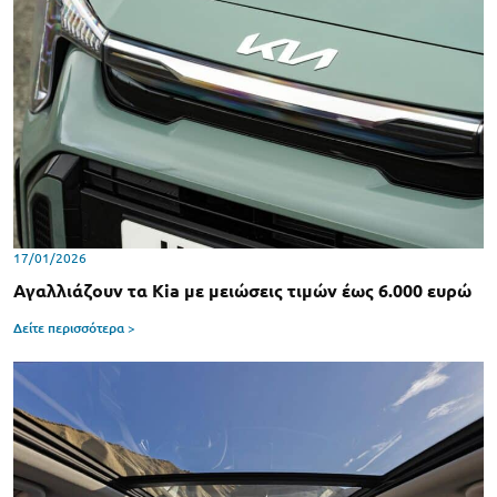
17/01/2026
Αγαλλιάζουν τα Kia με μειώσεις τιμών έως 6.000 ευρώ
Δείτε περισσότερα >