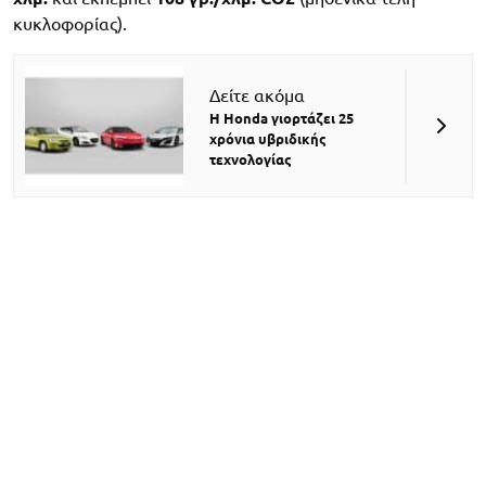
κυκλοφορίας).
Δείτε ακόμα
Η Honda γιορτάζει 25
χρόνια υβριδικής
τεχνολογίας