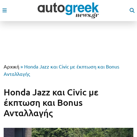
Αρχική
»
Honda Jazz και Civic με έκπτωση και Bonus
Ανταλλαγής
Honda Jazz και Civic με
έκπτωση και Bonus
Ανταλλαγής