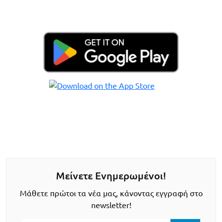
Μείνετε Ενημερωμένοι!
Μάθετε πρώτοι τα νέα μας, κάνοντας εγγραφή στο
newsletter!