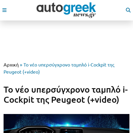
Αρχική
»
Το νέο υπερσύγχρονο ταμπλό i-Cockpit της
Peugeot (+video)
Το νέο υπερσύγχρονο ταμπλό i-
Cockpit της Peugeot (+video)