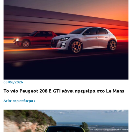
08/06/2026
Το νέο Peugeot 208 E-GTi κάνει πρεμιέρα στο Le Mans
Δείτε περισσότερα >