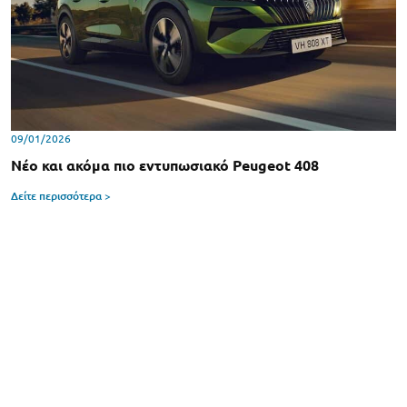
09/01/2026
Νέο και ακόμα πιο εντυπωσιακό Peugeot 408
Δείτε περισσότερα >