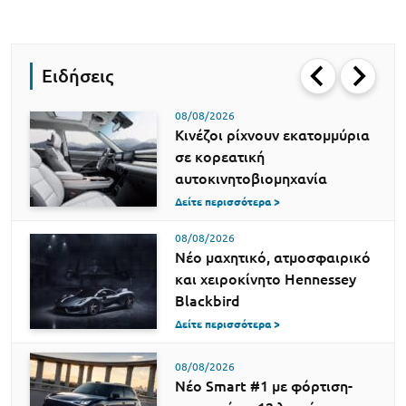
Ειδήσεις
08/08/2026
Κινέζοι ρίχνουν εκατομμύρια
σε κορεατική
αυτοκινητοβιομηχανία
Δείτε περισσότερα >
08/08/2026
Νέο μαχητικό, ατμοσφαιρικό
και χειροκίνητο Hennessey
Blackbird
Δείτε περισσότερα >
08/08/2026
Νέο Smart #1 με φόρτιση-