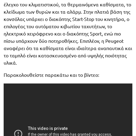
έλεγχο του κλιματιστικού, τα θερμαινόμενα καθίσματα, το
κλείδωμα των θυρών και τα αλάρμ. Στην πλατιά βάση της
κονσόλας υπάρχει ο διακόπτης Start-Stop του κινητήρα, ο
επιλογέας του αυτόματου κιβωτίου ταχυτήτων, το
ηλεκτρικό χειρόφρενο και ο διακόπτης Sport, ενώ πιο
πίσω υπάρχουν δύο ποτηροθήκες. Επιπλέον, η Peugeot
αναφέρει ότι τα καθίσματα είναι ιδιαίτερα αναπαυτικά και
το ταμπλό είναι κατασκευασμένο από υψηλής ποιότητας
υλικά.
Παρακολουθείστε παρακάτω και το βίντεο: