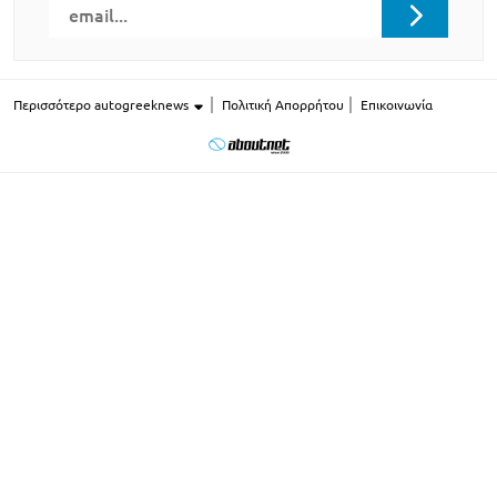
Περισσότερο autogreeknews
Πολιτική Απορρήτου
Επικοινωνία