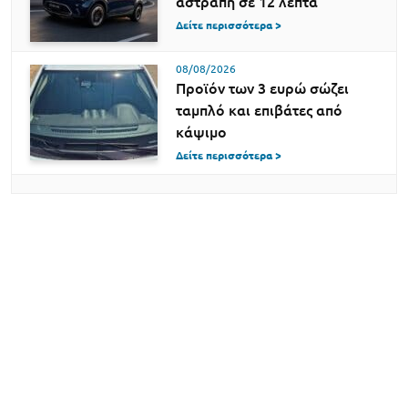
αστραπή σε 12 λεπτά
Δείτε περισσότερα >
08/08/2026
Προϊόν των 3 ευρώ σώζει
ταμπλό και επιβάτες από
κάψιμο
Δείτε περισσότερα >