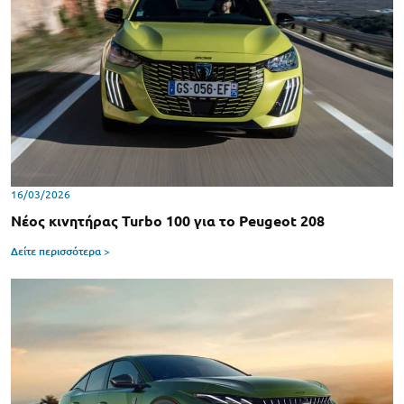
16/03/2026
Νέος κινητήρας Turbo 100 για το Peugeot 208
Δείτε περισσότερα >