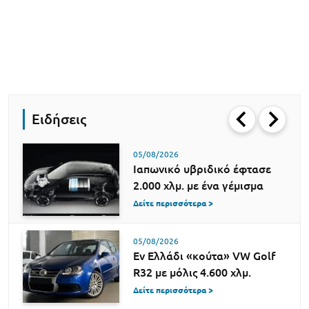
Ειδήσεις
05/08/2026
Ιαπωνικό υβριδικό έφτασε
2.000 χλμ. με ένα γέμισμα
Δείτε περισσότερα >
05/08/2026
Εν Ελλάδι «κούτα» VW Golf
R32 με μόλις 4.600 χλμ.
Δείτε περισσότερα >