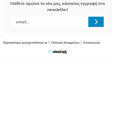
Μάθετε πρώτοι τα νέα μας, κάνοντας εγγραφή στο
newsletter!
Περισσότερο autogreeknews
Πολιτική Απορρήτου
Επικοινωνία