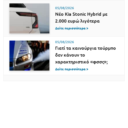
05/08/2026
Νέο Kia Stonic Hybrid με
2.000 ευρώ λιγότερα
Δείτε περισσότερα >
05/08/2026
Γιατί τα καινούργια τούρμπο
δεν κάνουν το
χαρακτηριστικό «φσσς»;
Δείτε περισσότερα >