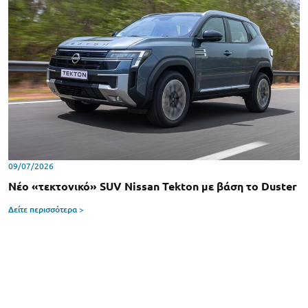
09/07/2026
Νέο «τεκτονικό» SUV Nissan Tekton με βάση το Duster
Δείτε περισσότερα >