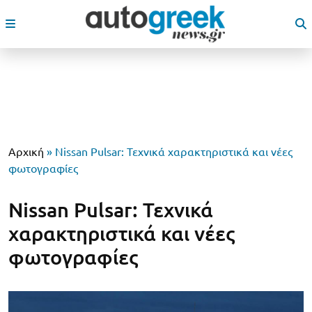
Αρχική
»
Nissan Pulsar: Τεχνικά χαρακτηριστικά και νέες
φωτογραφίες
Nissan Pulsar: Τεχνικά
χαρακτηριστικά και νέες
φωτογραφίες