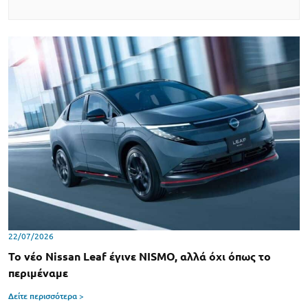
22/07/2026
Το νέο Nissan Leaf έγινε NISMO, αλλά όχι όπως το
περιμέναμε
Δείτε περισσότερα >