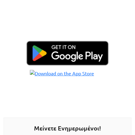
Μείνετε Ενημερωμένοι!