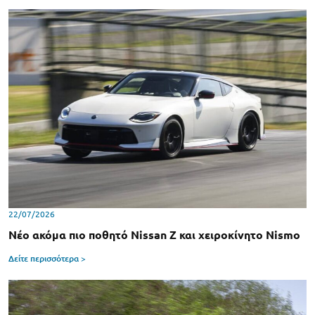
22/07/2026
Νέο ακόμα πιο ποθητό Nissan Z και χειροκίνητο Nismo
Δείτε περισσότερα >