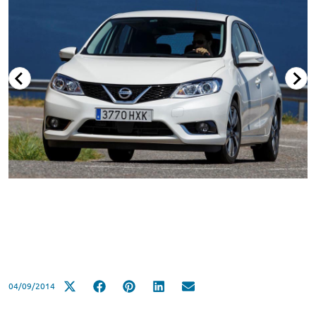
04/09/2014