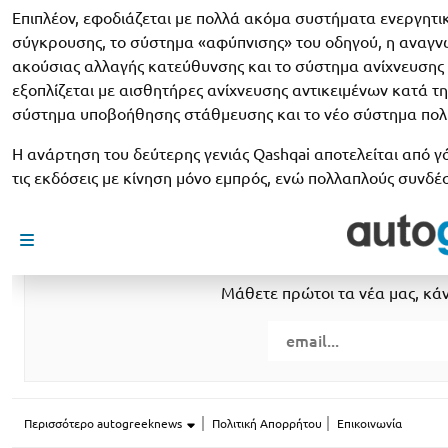
Επιπλέον, εφοδιάζεται με πολλά ακόμα συστήματα ενεργητι
σύγκρουσης, το σύστημα «αφύπνισης» του οδηγού, η αναγνώ
ακούσιας αλλαγής κατεύθυνσης και το σύστημα ανίχνευσης
εξοπλίζεται με αισθητήρες ανίχνευσης αντικειμένων κατά τ
σύστημα υποβοήθησης στάθμευσης και το νέο σύστημα πολ
Η ανάρτηση του δεύτερης γενιάς Qashqai αποτελείται από
τις εκδόσεις με κίνηση μόνο εμπρός, ενώ πολλαπλούς συνδέσ