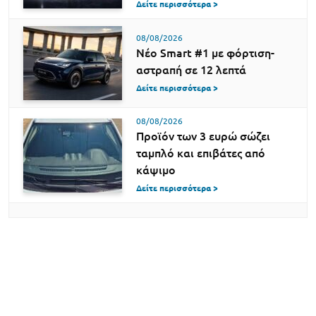
Δείτε περισσότερα >
08/08/2026
Νέο Smart #1 με φόρτιση-
αστραπή σε 12 λεπτά
Δείτε περισσότερα >
08/08/2026
Προϊόν των 3 ευρώ σώζει
ταμπλό και επιβάτες από
κάψιμο
Δείτε περισσότερα >