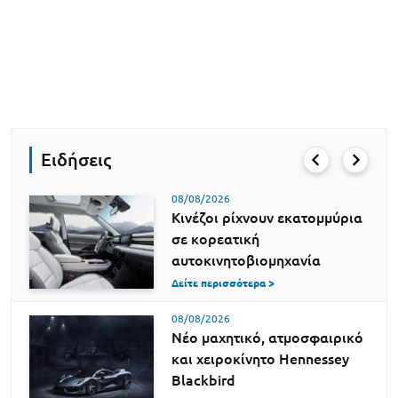
Ειδήσεις
08/08/2026
Κινέζοι ρίχνουν εκατομμύρια
σε κορεατική
αυτοκινητοβιομηχανία
Δείτε περισσότερα >
08/08/2026
Νέο μαχητικό, ατμοσφαιρικό
και χειροκίνητο Hennessey
Blackbird