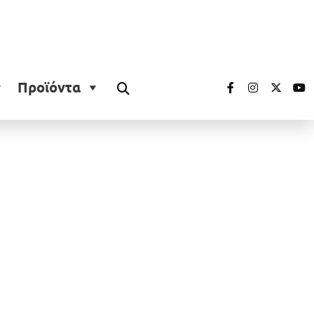
Προϊόντα