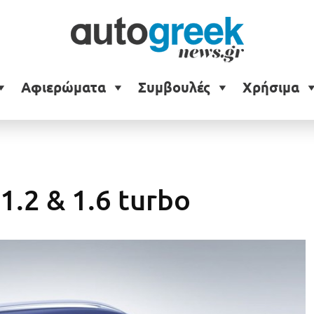
Αφιερώματα
Συμβουλές
Χρήσιμα
1.2 & 1.6 turbo