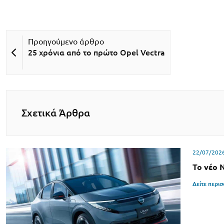
25 χρόνια από το πρώτο Opel Vectra
Σχετικά Άρθρα
22/07/202
Το νέο 
Δείτε περι