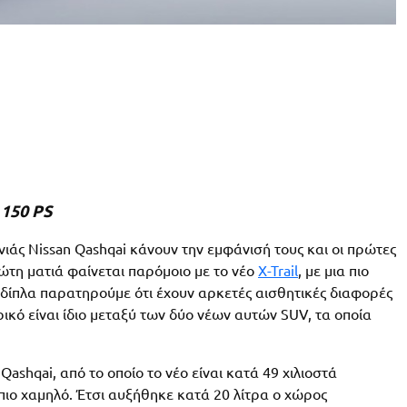
 150 PS
ιάς Nissan Qashqai κάνουν την εμφάνισή τους και οι πρώτες
ώτη ματιά φαίνεται παρόμοιο με το νέο
X-Trail
, με μια πιο
 δίπλα παρατηρούμε ότι έχουν αρκετές αισθητικές διαφορές
κό είναι ίδιο μεταξύ των δύο νέων αυτών SUV, τα οποία
ashqai, από το οποίο το νέο είναι κατά 49 χιλιοστά
. πιο χαμηλό. Έτσι αυξήθηκε κατά 20 λίτρα ο χώρος