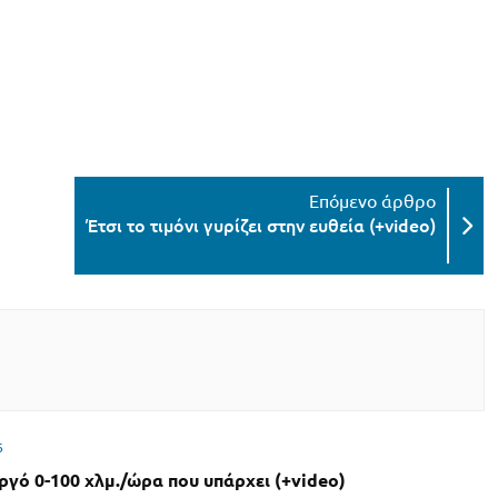
Έτσι το τιμόνι γυρίζει στην ευθεία (+video)
6
αργό 0-100 χλμ./ώρα που υπάρχει (+video)