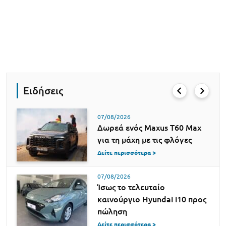
Ειδήσεις
07/08/2026
Δωρεά ενός Maxus T60 Max
για τη μάχη με τις φλόγες
Δείτε περισσότερα >
07/08/2026
Ίσως το τελευταίο
καινούργιο Hyundai i10 προς
πώληση
Δείτε περισσότερα >