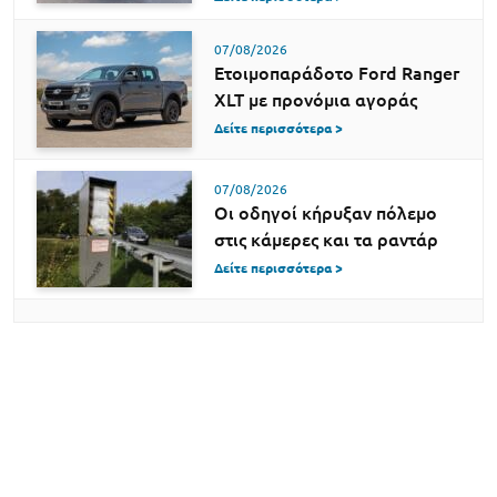
07/08/2026
Ετοιμοπαράδοτο Ford Ranger
XLT με προνόμια αγοράς
Δείτε περισσότερα >
07/08/2026
Οι οδηγοί κήρυξαν πόλεμο
στις κάμερες και τα ραντάρ
Δείτε περισσότερα >