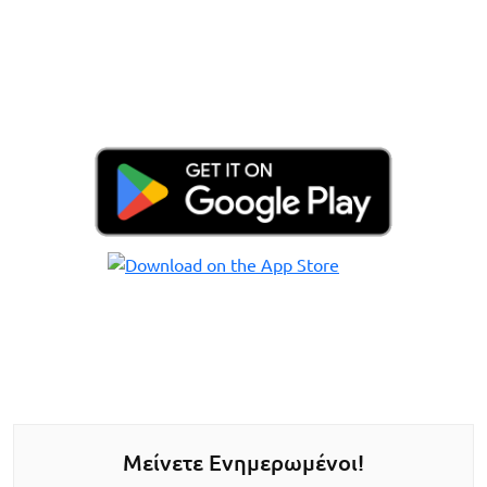
Μείνετε Ενημερωμένοι!