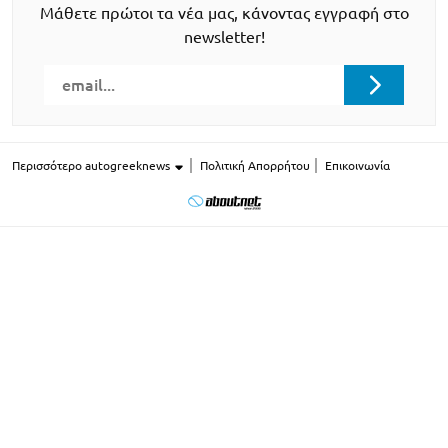
Μάθετε πρώτοι τα νέα μας, κάνοντας εγγραφή στο
newsletter!
Περισσότερο autogreeknews
Πολιτική Απορρήτου
Επικοινωνία