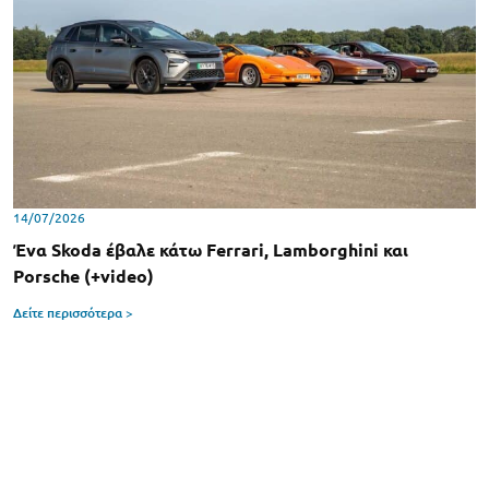
14/07/2026
Ένα Skoda έβαλε κάτω Ferrari, Lamborghini και
Porsche (+video)
Δείτε περισσότερα >