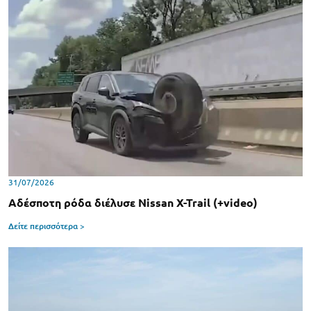
31/07/2026
Αδέσποτη ρόδα διέλυσε Nissan X-Trail (+video)
Δείτε περισσότερα >