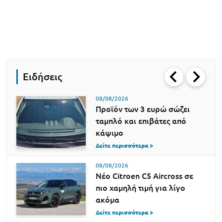
Ειδήσεις
08/08/2026
Προϊόν των 3 ευρώ σώζει
ταμπλό και επιβάτες από
κάψιμο
Δείτε περισσότερα >
08/08/2026
Νέο Citroen C5 Aircross σε
πιο χαμηλή τιμή για λίγο
ακόμα
Δείτε περισσότερα >