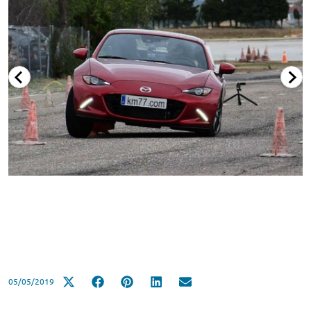
05/05/2019