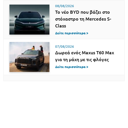
08/08/2026
Το νέο BYD που βάζει στο
στόχαστρο τη Mercedes S-
Class
Δείτε περισσότερα >
07/08/2026
Δωρεά ενός Maxus T60 Max
για τη μάχη με τις φλόγες
Δείτε περισσότερα >