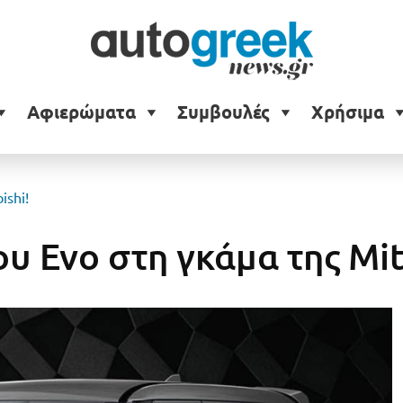
Αφιερώματα
Συμβουλές
Χρήσιμα
ishi!
υ Evo στη γκάμα της Mit