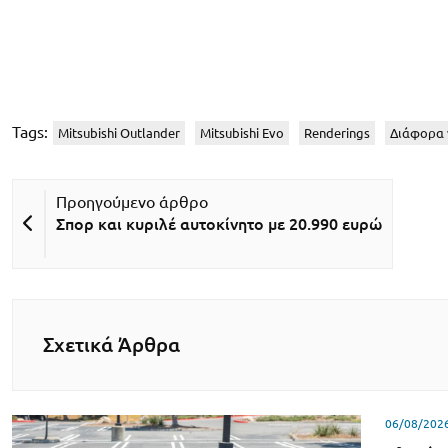
Tags:
Mitsubishi Outlander
Mitsubishi Evo
Renderings
Διάφορα 
Σπορ και κυριλέ αυτοκίνητο με 20.990 ευρώ
Σχετικά Άρθρα
06/08/202