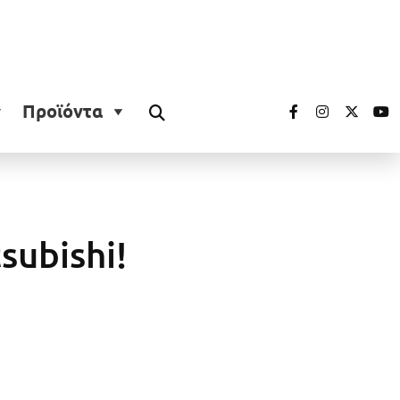
Προϊόντα
subishi!