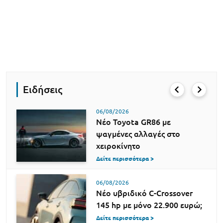
Ειδήσεις
06/08/2026
Νέο Toyota GR86 με
ψαγμένες αλλαγές στο
χειροκίνητο
Δείτε περισσότερα >
06/08/2026
Νέο υβριδικό C-Crossover
145 hp με μόνο 22.900 ευρώ;
Δείτε περισσότερα >