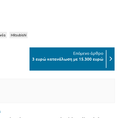
νέα
Mitsubishi
3 ευρώ κατανάλωση με 15.300 ευρώ
6