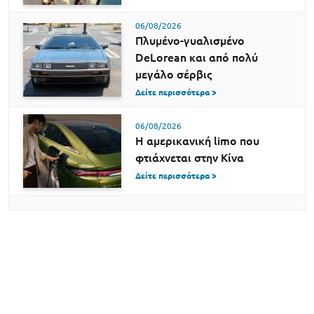
06/08/2026
Πλυμένο-γυαλισμένο
DeLorean και από πολύ
μεγάλο σέρβις
Δείτε περισσότερα >
06/08/2026
Η αμερικανική limo που
φτιάχνεται στην Κίνα
Δείτε περισσότερα >