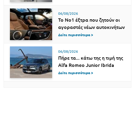
06/08/2026
Το Νο1 έξτρα που ζητούν οι
αγοραστές νέων αυτοκινήτων
Δείτε περισσότερα >
06/08/2026
Πήρε τα... κάτω της η τιμή της
Alfa Romeo Junior Ibrida
Δείτε περισσότερα >