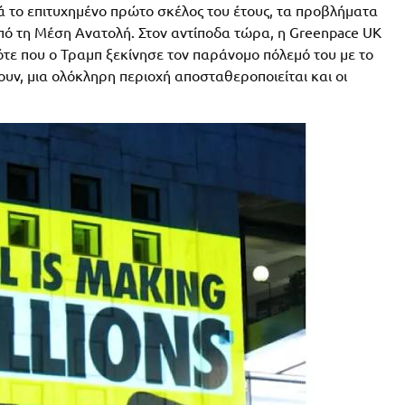
ρά το επιτυχημένο πρώτο σκέλος του έτους, τα προβλήματα
ό τη Μέση Ανατολή. Στον αντίποδα τώρα, η Greenpace UK
ότε που ο Τραμπ ξεκίνησε τον παράνομο πόλεμό του με το
ουν, μια ολόκληρη περιοχή αποσταθεροποιείται και οι