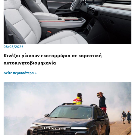
08/08/2026
Κινέζοι ρίχνουν εκατομμύρια σε κορεατική
αυτοκινητοβιομηχανία
Δείτε περισσότερα >