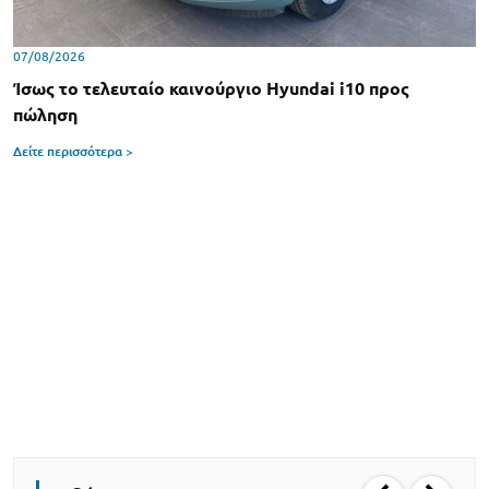
07/08/2026
Ίσως το τελευταίο καινούργιο Hyundai i10 προς
πώληση
Δείτε περισσότερα >