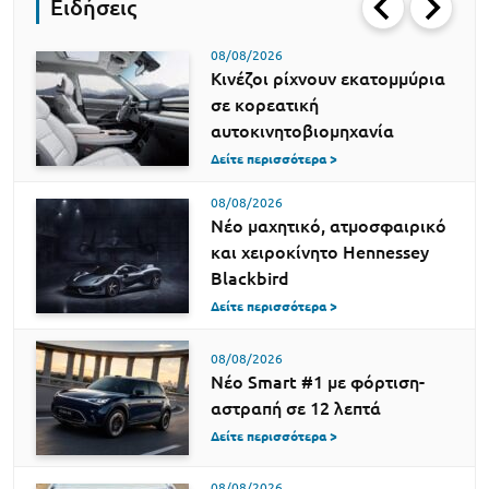
Ειδήσεις
08/08/2026
Κινέζοι ρίχνουν εκατομμύρια
σε κορεατική
αυτοκινητοβιομηχανία
Δείτε περισσότερα >
08/08/2026
Νέο μαχητικό, ατμοσφαιρικό
και χειροκίνητο Hennessey
Blackbird
Δείτε περισσότερα >
08/08/2026
Νέο Smart #1 με φόρτιση-
αστραπή σε 12 λεπτά
Δείτε περισσότερα >
08/08/2026