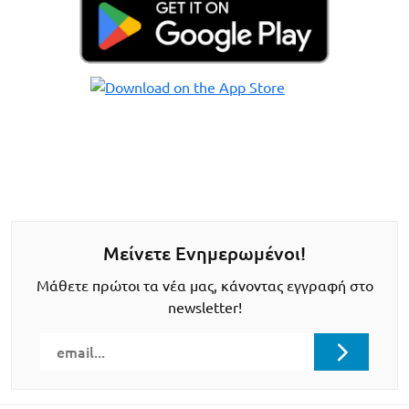
Μείνετε Ενημερωμένοι!
Μάθετε πρώτοι τα νέα μας, κάνοντας εγγραφή στο
newsletter!