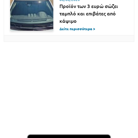
Προϊόν των 3 ευρώ σώζει
ταμπλό και επιβάτες από
κάψιμο
Δείτε περισσότερα >