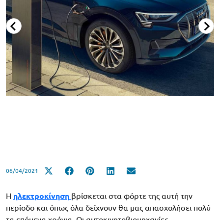
06/04/2021
Η
ηλεκτροκίνηση
βρίσκεται στα φόρτε της αυτή την
περίοδο και όπως όλα δείχνουν θα μας απασχολήσει πολύ
τα επόμενα χρόνια. Οι αυτοκινητοβιομηχανίες