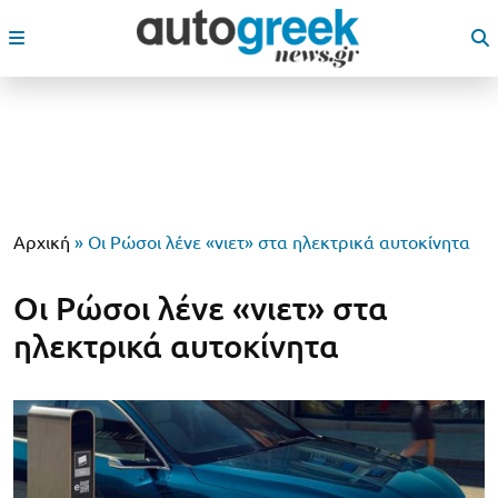
Αρχική
»
Οι Ρώσοι λένε «νιετ» στα ηλεκτρικά αυτοκίνητα
Οι Ρώσοι λένε «νιετ» στα
ηλεκτρικά αυτοκίνητα