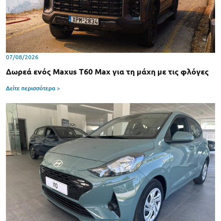
07/08/2026
Δωρεά ενός Maxus T60 Max για τη μάχη με τις φλόγες
Δείτε περισσότερα >