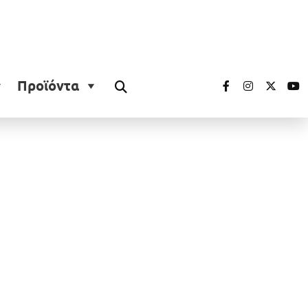
Προϊόντα