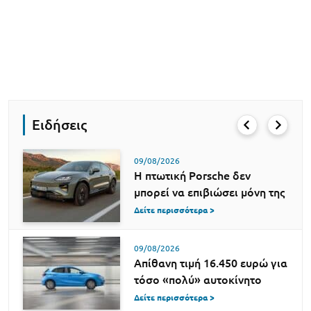
Ειδήσεις
09/08/2026
Η πτωτική Porsche δεν
μπορεί να επιβιώσει μόνη της
Δείτε περισσότερα >
09/08/2026
Απίθανη τιμή 16.450 ευρώ για
τόσο «πολύ» αυτοκίνητο
Δείτε περισσότερα >