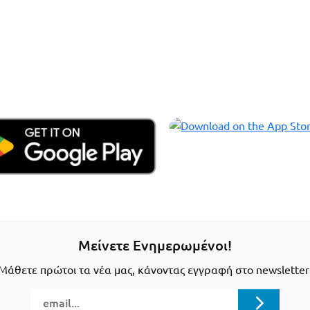
Μείνετε Ενημερωμένοι!
Μάθετε πρώτοι τα νέα μας, κάνοντας εγγραφή στο newsletter