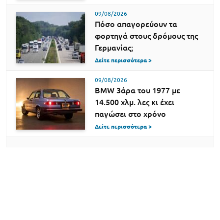
09/08/2026
Πόσο απαγορεύουν τα
φορτηγά στους δρόμους της
Γερμανίας;
Δείτε περισσότερα >
09/08/2026
BMW 3άρα του 1977 με
14.500 χλμ. λες κι έχει
παγώσει στο χρόνο
Δείτε περισσότερα >