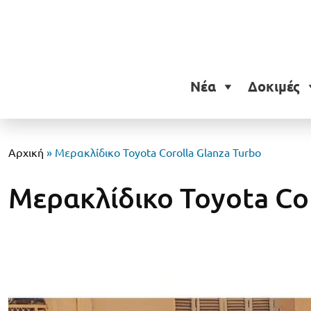
Νέα
Δοκιμές
Αρχική
»
Μερακλίδικο Toyota Corolla Glanza Turbo
Μερακλίδικο Toyota Cor