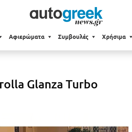
Αφιερώματα
Συμβουλές
Χρήσιμα
olla Glanza Turbo