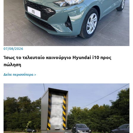
07/08/2026
Ίσως το τελευταίο καινούργιο Hyundai i10 προς
πώληση
Δείτε περισσότερα >