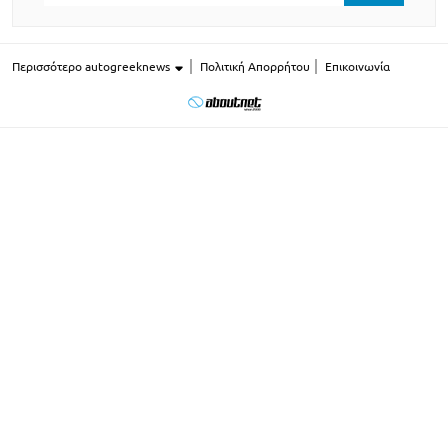
Περισσότερο autogreeknews
Πολιτική Απορρήτου
Επικοινωνία