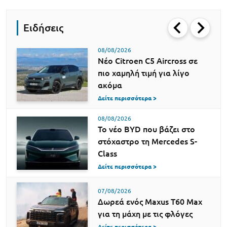
Ειδήσεις
08/08/2026
Νέο Citroen C5 Aircross σε
πιο χαμηλή τιμή για λίγο
ακόμα
Δείτε περισσότερα >
08/08/2026
Το νέο BYD που βάζει στο
στόχαστρο τη Mercedes S-
Class
Δείτε περισσότερα >
07/08/2026
Δωρεά ενός Maxus T60 Max
για τη μάχη με τις φλόγες
Δείτε περισσότερα >