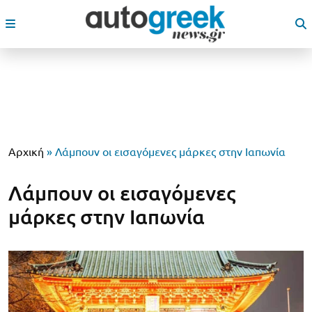
Αρχική
»
Λάμπουν οι εισαγόμενες μάρκες στην Ιαπωνία
Λάμπουν οι εισαγόμενες
μάρκες στην Ιαπωνία