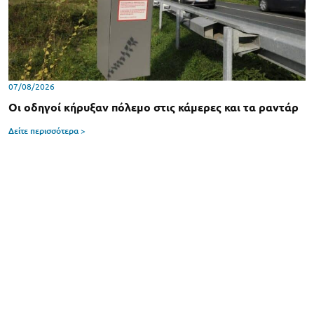
07/08/2026
Οι οδηγοί κήρυξαν πόλεμο στις κάμερες και τα ραντάρ
Δείτε περισσότερα >