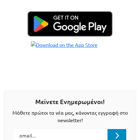
Μείνετε Ενημερωμένοι!
Μάθετε πρώτοι τα νέα μας, κάνοντας εγγραφή στο
newsletter!