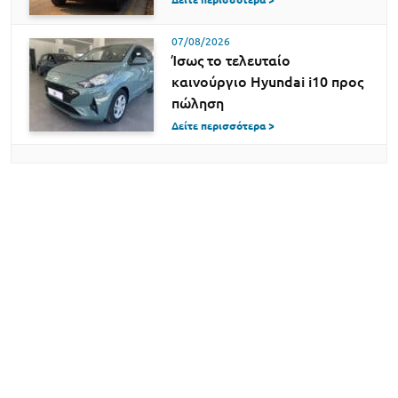
07/08/2026
Ίσως το τελευταίο
καινούργιο Hyundai i10 προς
πώληση
Δείτε περισσότερα >