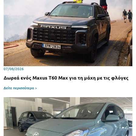
07/08/2026
Δωρεά ενός Maxus T60 Max για τη μάχη με τις φλόγες
Δείτε περισσότερα >