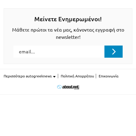
Μείνετε Ενημερωμένοι!
Μάθετε πρώτοι τα νέα μας, κάνοντας εγγραφή στο
newsletter!
Περισσότερο autogreeknews
Πολιτική Απορρήτου
Επικοινωνία