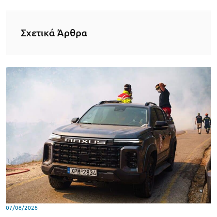
Σχετικά Άρθρα
07/08/2026