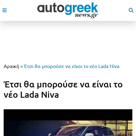
Αρχική
»
Έτσι θα μπορούσε να είναι το νέο Lada Niva
Έτσι θα μπορούσε να είναι το
νέο Lada Niva