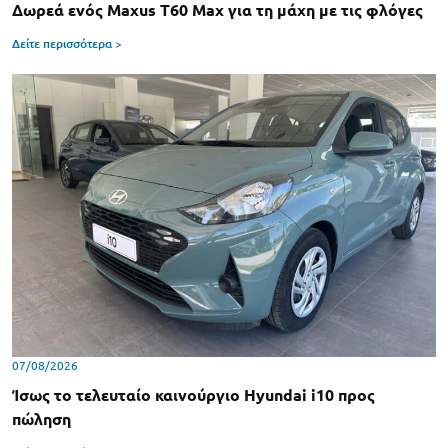
Δωρεά ενός Maxus T60 Max για τη μάχη με τις φλόγες
Δείτε περισσότερα >
07/08/2026
Ίσως το τελευταίο καινούργιο Hyundai i10 προς
πώληση