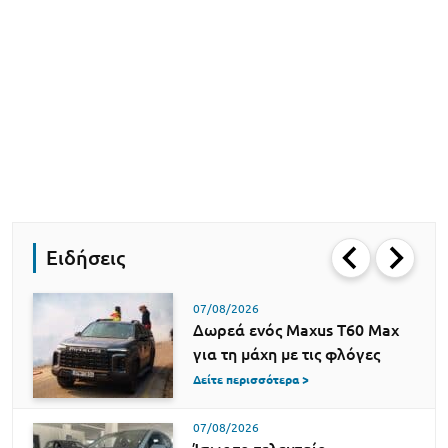
Ειδήσεις
07/08/2026
Δωρεά ενός Maxus T60 Max
για τη μάχη με τις φλόγες
Δείτε περισσότερα >
07/08/2026