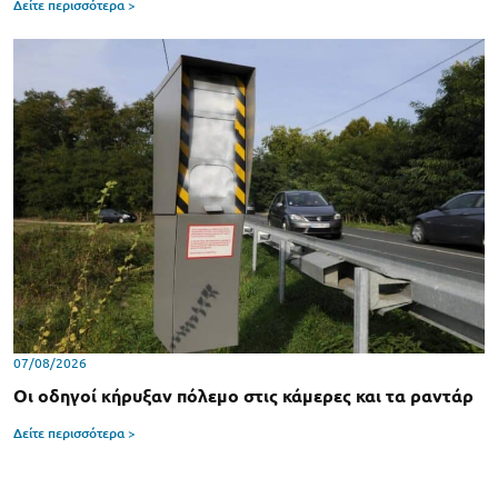
Δείτε περισσότερα >
07/08/2026
Οι οδηγοί κήρυξαν πόλεμο στις κάμερες και τα ραντάρ
Δείτε περισσότερα >