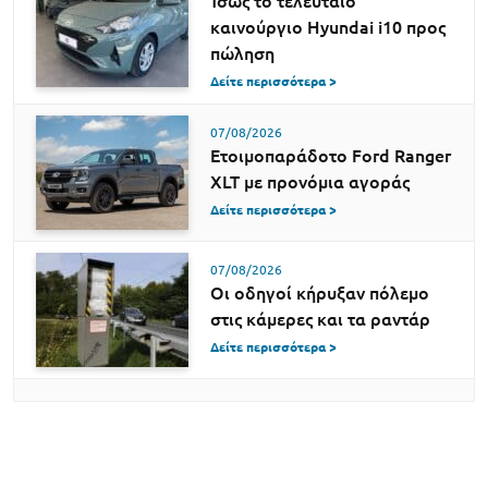
Ίσως το τελευταίο
καινούργιο Hyundai i10 προς
πώληση
Δείτε περισσότερα >
07/08/2026
Ετοιμοπαράδοτο Ford Ranger
XLT με προνόμια αγοράς
Δείτε περισσότερα >
07/08/2026
Οι οδηγοί κήρυξαν πόλεμο
στις κάμερες και τα ραντάρ
Δείτε περισσότερα >