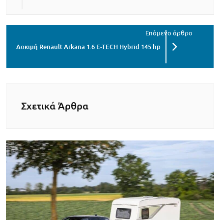
Δοκιμή Renault Arkana 1.6 E-TECH Hybrid 145 hp
Σχετικά Άρθρα