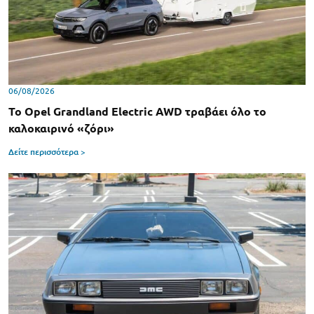
06/08/2026
Το Opel Grandland Electric AWD τραβάει όλο το
καλοκαιρινό «ζόρι»
Δείτε περισσότερα >