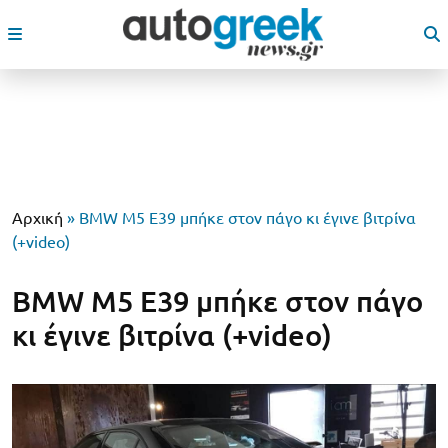
Αρχική
»
BMW M5 E39 μπήκε στον πάγο κι έγινε βιτρίνα
(+video)
BMW M5 E39 μπήκε στον πάγο
κι έγινε βιτρίνα (+video)