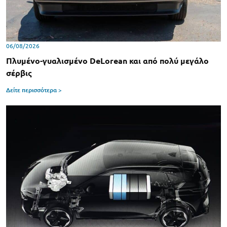
06/08/2026
Πλυμένο-γυαλισμένο DeLorean και από πολύ μεγάλο
σέρβις
Δείτε περισσότερα >