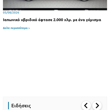
05/08/2026
Ιαπωνικό υβριδικό έφτασε 2.000 χλμ. με ένα γέμισμα
Δείτε περισσότερα >
Ειδήσεις