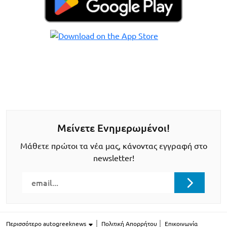
Μείνετε Ενημερωμένοι!
Μάθετε πρώτοι τα νέα μας, κάνοντας εγγραφή στο
newsletter!
Περισσότερο autogreeknews
Πολιτική Απορρήτου
Επικοινωνία