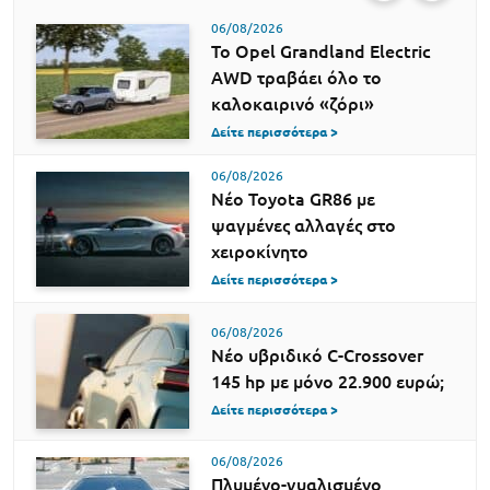
06/08/2026
Το Opel Grandland Electric
AWD τραβάει όλο το
καλοκαιρινό «ζόρι»
Δείτε περισσότερα >
06/08/2026
Νέο Toyota GR86 με
ψαγμένες αλλαγές στο
χειροκίνητο
Δείτε περισσότερα >
06/08/2026
Νέο υβριδικό C-Crossover
145 hp με μόνο 22.900 ευρώ;
Δείτε περισσότερα >
06/08/2026
Πλυμένο-γυαλισμένο