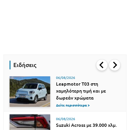
Ειδήσεις
06/08/2026
Leapmotor T03 στη
χαμηλότερη τιμή και με
δωρεάν χρώματα
Δείτε περισσότερα >
06/08/2026
Suzuki Across με 39.000 χλμ.