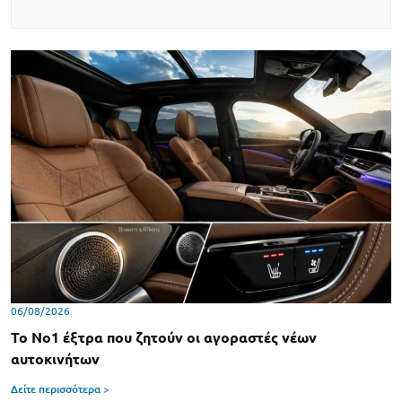
06/08/2026
Το Νο1 έξτρα που ζητούν οι αγοραστές νέων
αυτοκινήτων
Δείτε περισσότερα >