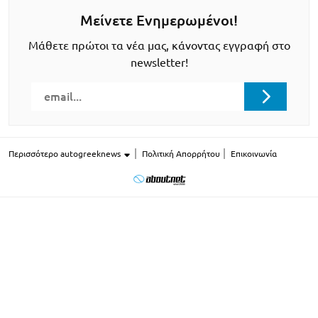
Μείνετε Ενημερωμένοι!
Μάθετε πρώτοι τα νέα μας, κάνοντας εγγραφή στο
newsletter!
Περισσότερο autogreeknews
Πολιτική Απορρήτου
Επικοινωνία