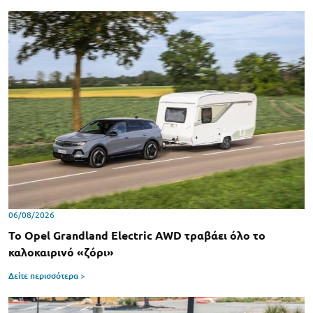
06/08/2026
Το Opel Grandland Electric AWD τραβάει όλο το
καλοκαιρινό «ζόρι»
Δείτε περισσότερα >