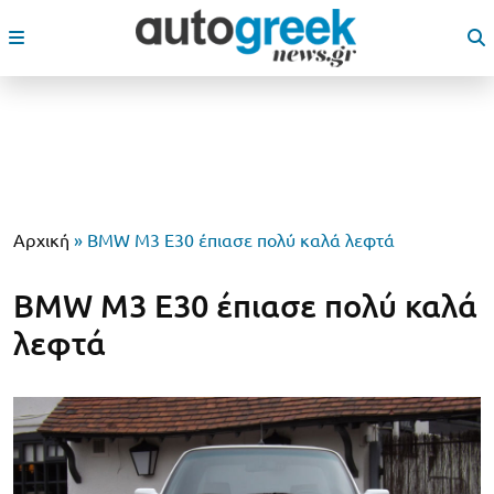
Αρχική
»
BMW M3 E30 έπιασε πολύ καλά λεφτά
BMW M3 E30 έπιασε πολύ καλά
λεφτά