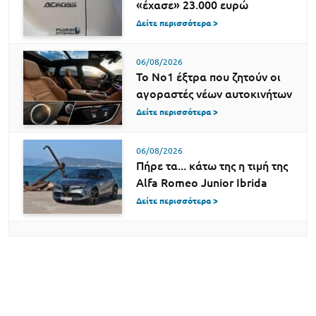
«έχασε» 23.000 ευρώ
Δείτε περισσότερα >
06/08/2026
Το Νο1 έξτρα που ζητούν οι
αγοραστές νέων αυτοκινήτων
Δείτε περισσότερα >
06/08/2026
Πήρε τα... κάτω της η τιμή της
Alfa Romeo Junior Ibrida
Δείτε περισσότερα >