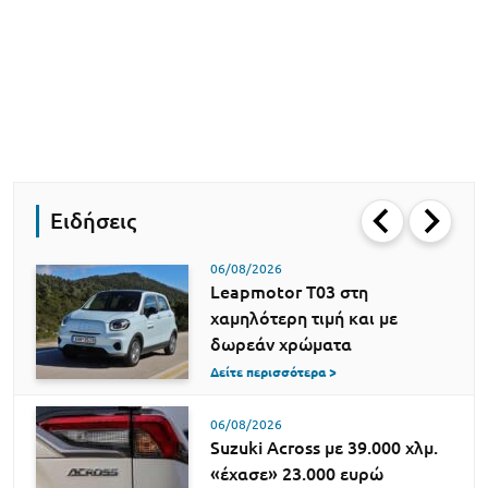
Ειδήσεις
06/08/2026
Leapmotor T03 στη
χαμηλότερη τιμή και με
δωρεάν χρώματα
Δείτε περισσότερα >
06/08/2026
Suzuki Across με 39.000 χλμ.
«έχασε» 23.000 ευρώ