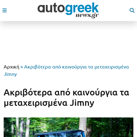
Αρχική
»
Ακριβότερα από καινούργια τα μεταχειρισμένα
Jimny
Ακριβότερα από καινούργια τα
μεταχειρισμένα Jimny