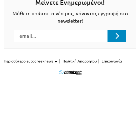
Μείνετε Ενημερωμένοι!
Μάθετε πρώτοι τα νέα μας, κάνοντας εγγραφή στο
newsletter!
Περισσότερο autogreeknews
Πολιτική Απορρήτου
Επικοινωνία