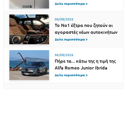
Δείτε περισσότερα >
06/08/2026
Το Νο1 έξτρα που ζητούν οι
αγοραστές νέων αυτοκινήτων
Δείτε περισσότερα >
06/08/2026
Πήρε τα... κάτω της η τιμή της
Alfa Romeo Junior Ibrida
Δείτε περισσότερα >