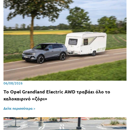
06/08/2026
Το Opel Grandland Electric AWD τραβάει όλο το
καλοκαιρινό «ζόρι»
Δείτε περισσότερα >