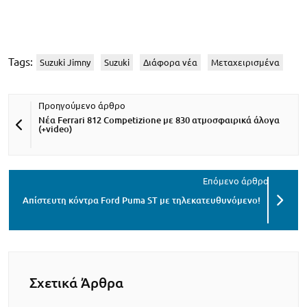
Tags:
Suzuki Jimny
Suzuki
Διάφορα νέα
Μεταχειρισμένα
Νέα Ferrari 812 Competizione με 830 ατμοσφαιρικά άλογα
(+video)
Απίστευτη κόντρα Ford Puma ST με τηλεκατευθυνόμενο!
Σχετικά Άρθρα