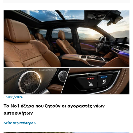
06/08/2026
Το Νο1 έξτρα που ζητούν οι αγοραστές νέων
αυτοκινήτων
Δείτε περισσότερα >