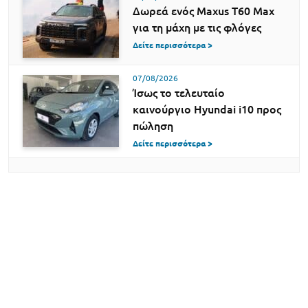
Δωρεά ενός Maxus T60 Max
για τη μάχη με τις φλόγες
Δείτε περισσότερα >
07/08/2026
Ίσως το τελευταίο
καινούργιο Hyundai i10 προς
πώληση
Δείτε περισσότερα >