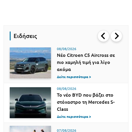
Ειδήσεις
08/08/2026
Νέο Citroen C5 Aircross σε
πιο χαμηλή τιμή για λίγο
ακόμα
Δείτε περισσότερα >
08/08/2026
Το νέο BYD που βάζει στο
στόχαστρο τη Mercedes S-
Class
Δείτε περισσότερα >
07/08/2026