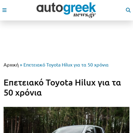
Αρχική
»
Επετειακό Toyota Hilux για τα 50 χρόνια
Επετειακό Toyota Hilux για τα
50 χρόνια