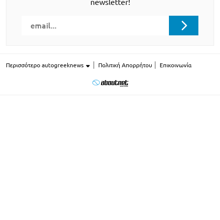
newsletter!
Περισσότερο autogreeknews
Πολιτική Απορρήτου
Επικοινωνία