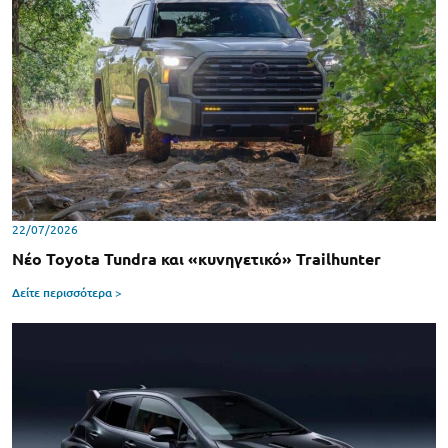
22/07/2026
Νέο Toyota Tundra και «κυνηγετικό» Trailhunter
Δείτε περισσότερα >