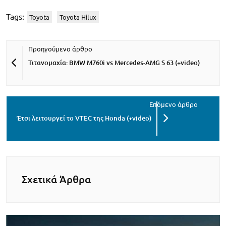
Tags:
Toyota
Toyota Hilux
Τιτανομαχία: BMW M760i vs Mercedes-AMG S 63 (+video)
Έτσι λειτουργεί το VTEC της Honda (+video)
Σχετικά Άρθρα