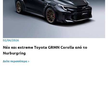
02/06/2026
Νέo και extreme Toyota GRMN Corolla από το
Nurburgring
Δείτε περισσότερα >