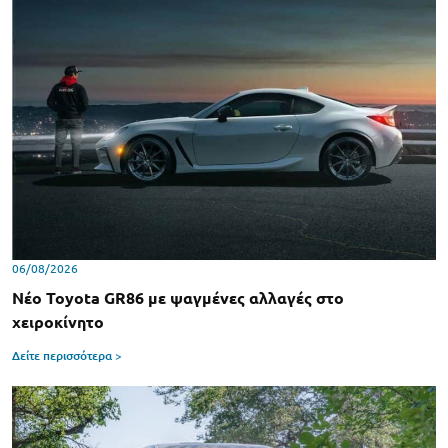
06/08/2026
Νέο Toyota GR86 με ψαγμένες αλλαγές στο
χειροκίνητο
Δείτε περισσότερα >