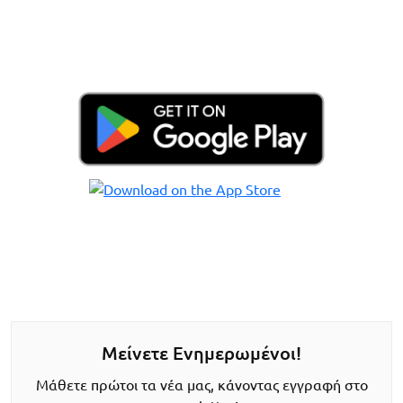
Μείνετε Ενημερωμένοι!
Μάθετε πρώτοι τα νέα μας, κάνοντας εγγραφή στο