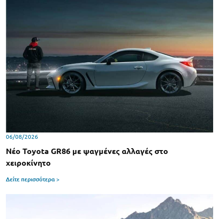
06/08/2026
Νέο Toyota GR86 με ψαγμένες αλλαγές στο
χειροκίνητο
Δείτε περισσότερα >