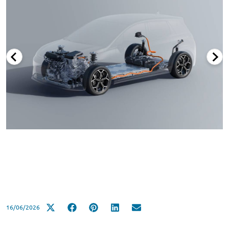
16/06/2026