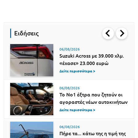
Ειδήσεις
06/08/2026
Suzuki Across με 39.000 χλμ.
«έχασε» 23.000 ευρώ
Δείτε περισσότερα >
06/08/2026
Το Νο1 έξτρα που ζητούν οι
αγοραστές νέων αυτοκινήτων
Δείτε περισσότερα >
06/08/2026
Πήρε τα... κάτω της η τιμή της