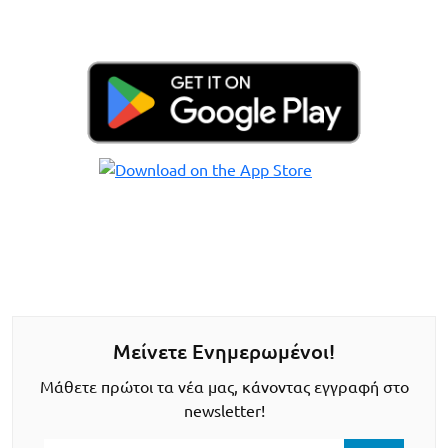
Μείνετε Ενημερωμένοι!
Μάθετε πρώτοι τα νέα μας, κάνοντας εγγραφή στο
newsletter!