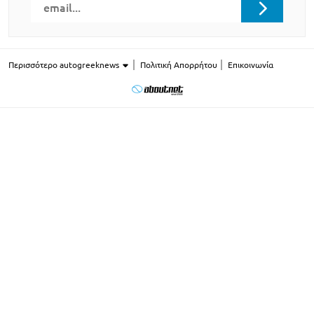
Περισσότερο autogreeknews
Πολιτική Απορρήτου
Επικοινωνία