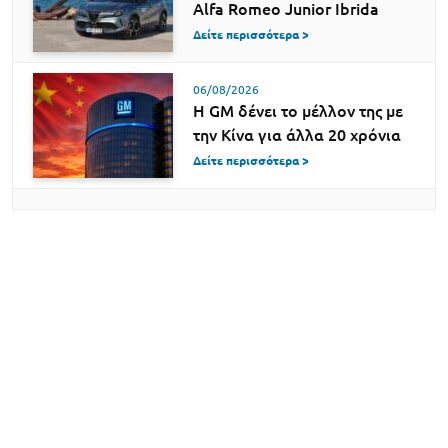
Alfa Romeo Junior Ibrida
Δείτε περισσότερα >
06/08/2026
Η GM δένει το μέλλον της με
την Κίνα για άλλα 20 χρόνια
Δείτε περισσότερα >