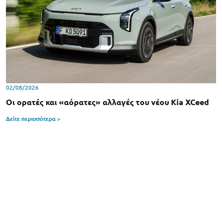
02/08/2026
Οι ορατές και «αόρατες» αλλαγές του νέου Kia XCeed
Δείτε περισσότερα >