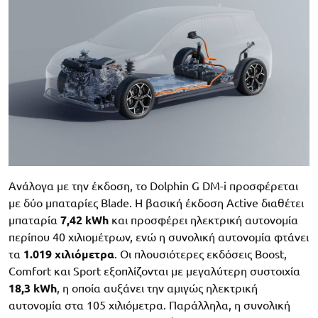
Ανάλογα με την έκδοση, το Dolphin G DM-i προσφέρεται
με δύο μπαταρίες Blade. Η βασική έκδοση Active διαθέτει
μπαταρία
7,42 kWh
και προσφέρει ηλεκτρική αυτονομία
περίπου 40 χιλιομέτρων, ενώ η συνολική αυτονομία φτάνει
τα
1.019 χιλιόμετρα
. Οι πλουσιότερες εκδόσεις Boost,
Comfort και Sport εξοπλίζονται με μεγαλύτερη συστοιχία
18,3 kWh
, η οποία αυξάνει την αμιγώς ηλεκτρική
αυτονομία στα 105 χιλιόμετρα. Παράλληλα, η συνολική