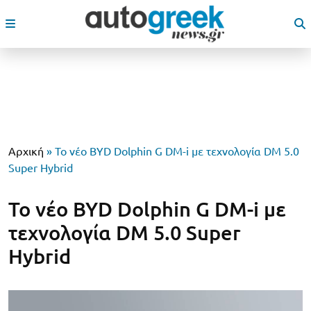
Αρχική
»
Το νέο BYD Dolphin G DM-i με τεχνολογία DM 5.0
Super Hybrid
Το νέο BYD Dolphin G DM-i με
τεχνολογία DM 5.0 Super
Hybrid