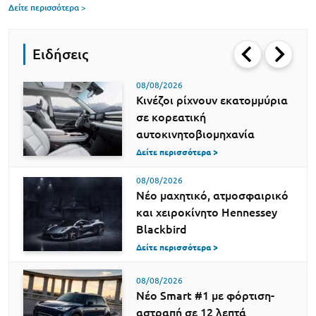
Δείτε περισσότερα >
Ειδήσεις
08/08/2026
Κινέζοι ρίχνουν εκατομμύρια
σε κορεατική
αυτοκινητοβιομηχανία
Δείτε περισσότερα >
08/08/2026
Νέο μαχητικό, ατμοσφαιρικό
και χειροκίνητο Hennessey
Blackbird
Δείτε περισσότερα >
08/08/2026
Νέο Smart #1 με φόρτιση-
αστραπή σε 12 λεπτά