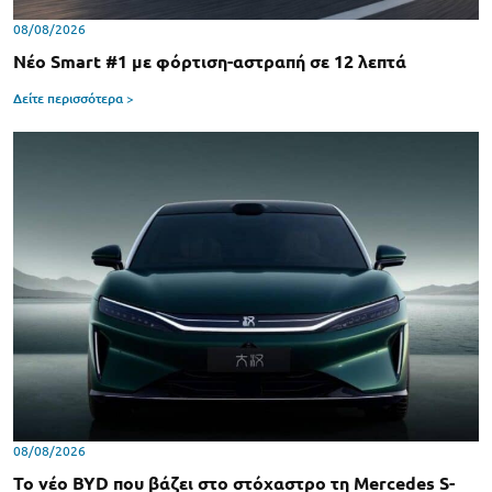
08/08/2026
Νέο Smart #1 με φόρτιση-αστραπή σε 12 λεπτά
Δείτε περισσότερα >
08/08/2026
Το νέο BYD που βάζει στο στόχαστρο τη Mercedes S-