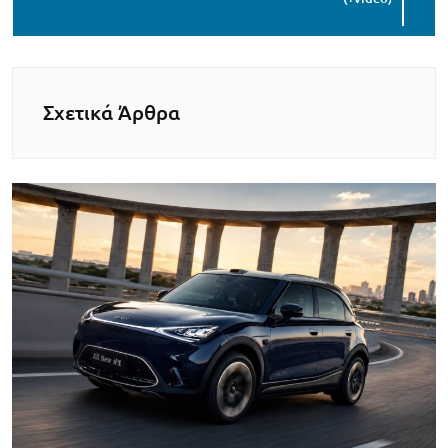
Σχετικά Άρθρα