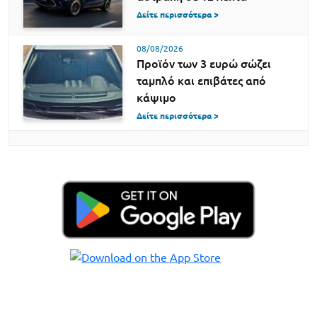
Δείτε περισσότερα >
08/08/2026
Προϊόν των 3 ευρώ σώζει
ταμπλό και επιβάτες από
κάψιμο
Δείτε περισσότερα >