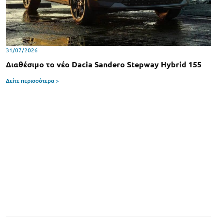
31/07/2026
Διαθέσιμο το νέο Dacia Sandero Stepway Hybrid 155
Δείτε περισσότερα >