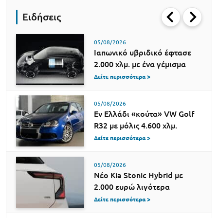
Ειδήσεις
05/08/2026
Ιαπωνικό υβριδικό έφτασε
2.000 χλμ. με ένα γέμισμα
Δείτε περισσότερα >
05/08/2026
Εν Ελλάδι «κούτα» VW Golf
R32 με μόλις 4.600 χλμ.
Δείτε περισσότερα >
05/08/2026
Νέο Kia Stonic Hybrid με
2.000 ευρώ λιγότερα
Δείτε περισσότερα >