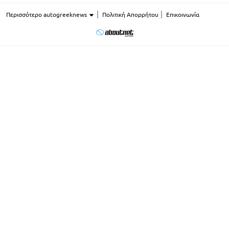
Περισσότερο autogreeknews
Πολιτική Απορρήτου
Επικοινωνία