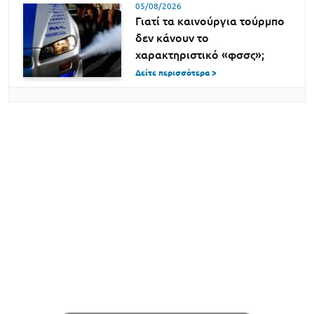
05/08/2026
Γιατί τα καινούργια τούρμπο
δεν κάνουν το
χαρακτηριστικό «φσσς»;
Δείτε περισσότερα >