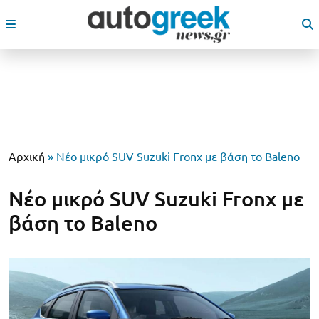
Αρχική
»
Νέο μικρό SUV Suzuki Fronx με βάση το Baleno
Νέο μικρό SUV Suzuki Fronx με
βάση το Baleno