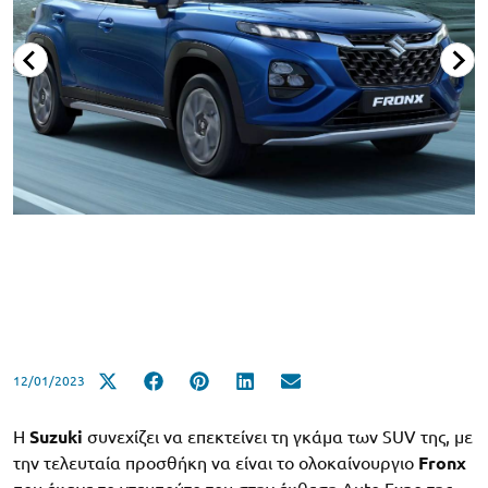
12/01/2023
Η
Suzuki
συνεχίζει να επεκτείνει τη γκάμα των SUV της, με
την τελευταία προσθήκη να είναι το ολοκαίνουργιο
Fronx