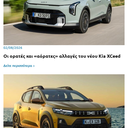
02/08/2026
Οι ορατές και «αόρατες» αλλαγές του νέου Kia XCeed
Δείτε περισσότερα >