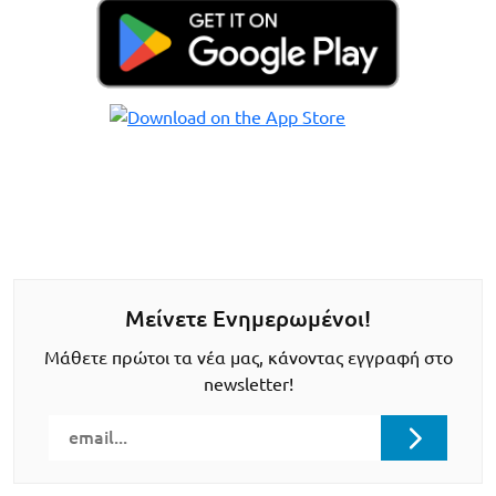
Μείνετε Ενημερωμένοι!
Μάθετε πρώτοι τα νέα μας, κάνοντας εγγραφή στο
newsletter!