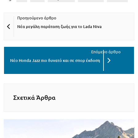
Νέα μεγάλη παράταση ζωής για το Lada Niva
Νέο Honda Jazz πιο δυνατό και σε σπορ έκδοση
Σχετικά Άρθρα