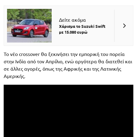
Δείτε ακόμα
Χάρισμα το Suzuki Swift
με 15.080 ευρώ
Το νέο crossover θα ξεκινήσει την εμπορική του πορεία
στην Ινδία από τον Απρίλιο, ενώ αργότερα θα διατεθεί και
σε άλλες αγορές, όπως της Αφρικής και της Λατινικής
Αμερικής.