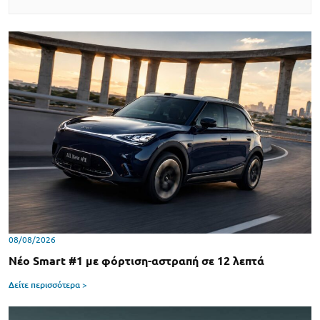
08/08/2026
Νέο Smart #1 με φόρτιση-αστραπή σε 12 λεπτά
Δείτε περισσότερα >