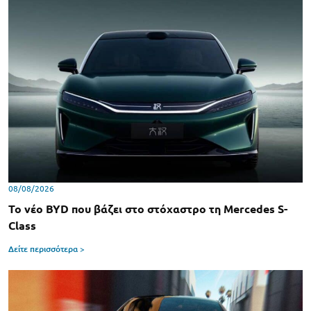
08/08/2026
Το νέο BYD που βάζει στο στόχαστρο τη Mercedes S-
Class
Δείτε περισσότερα >