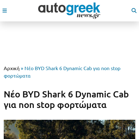
Αρχική
»
Νέο BYD Shark 6 Dynamic Cab για non stop
φορτώματα
Νέο BYD Shark 6 Dynamic Cab
για non stop φορτώματα