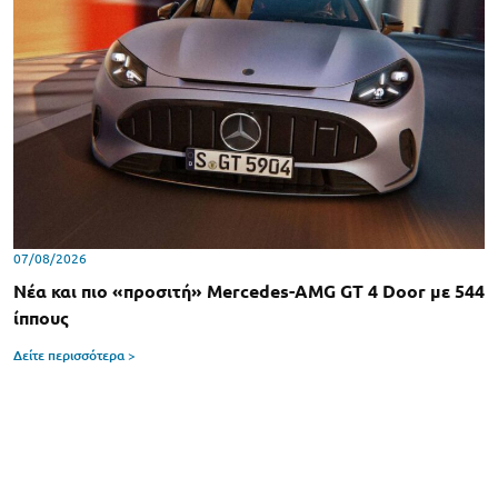
07/08/2026
Νέα και πιο «προσιτή» Mercedes-AMG GT 4 Door με 544
ίππους
Δείτε περισσότερα >