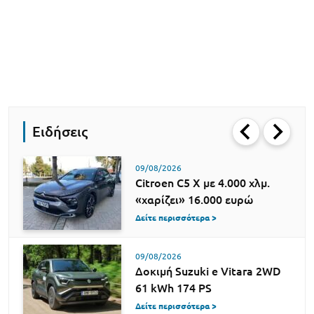
Ειδήσεις
09/08/2026
Citroen C5 X με 4.000 χλμ.
«χαρίζει» 16.000 ευρώ
Δείτε περισσότερα >
09/08/2026
Δοκιμή Suzuki e Vitara 2WD
61 kWh 174 PS
Δείτε περισσότερα >