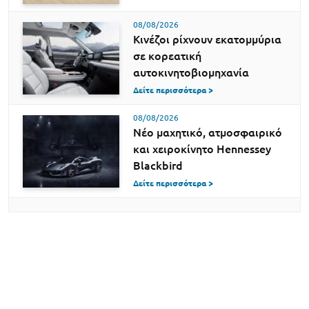
08/08/2026
Κινέζοι ρίχνουν εκατομμύρια
σε κορεατική
αυτοκινητοβιομηχανία
Δείτε περισσότερα >
08/08/2026
Νέο μαχητικό, ατμοσφαιρικό
και χειροκίνητο Hennessey
Blackbird
Δείτε περισσότερα >