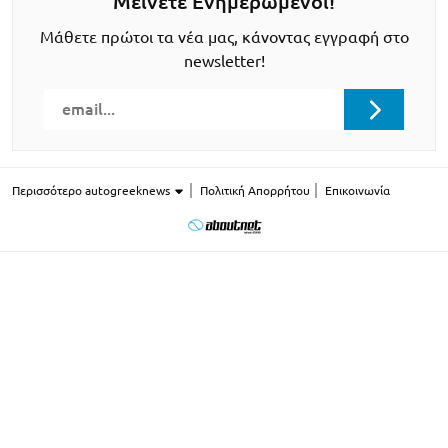
Μείνετε Ενημερωμένοι!
Μάθετε πρώτοι τα νέα μας, κάνοντας εγγραφή στο
newsletter!
Περισσότερο autogreeknews
Πολιτική Απορρήτου
Επικοινωνία