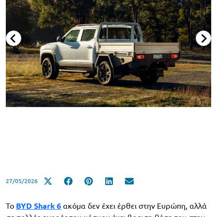
27/05/2026
Το
BYD Shark 6
ακόμα δεν έχει έρθει στην Ευρώπη, αλλά