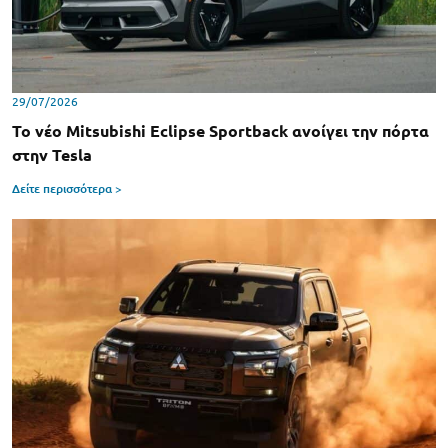
29/07/2026
Το νέο Mitsubishi Eclipse Sportback ανοίγει την πόρτα
στην Tesla
Δείτε περισσότερα >