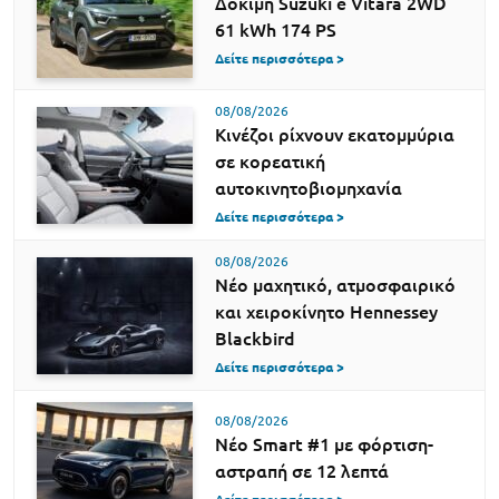
Δοκιμή Suzuki e Vitara 2WD
61 kWh 174 PS
Δείτε περισσότερα >
08/08/2026
Κινέζοι ρίχνουν εκατομμύρια
σε κορεατική
αυτοκινητοβιομηχανία
Δείτε περισσότερα >
08/08/2026
Νέο μαχητικό, ατμοσφαιρικό
και χειροκίνητο Hennessey
Blackbird
Δείτε περισσότερα >
08/08/2026
Νέο Smart #1 με φόρτιση-
αστραπή σε 12 λεπτά