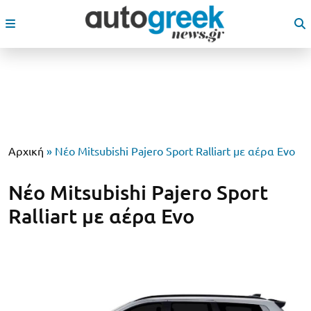
Αρχική
»
Νέο Mitsubishi Pajero Sport Ralliart με αέρα Evo
Νέο Mitsubishi Pajero Sport
Ralliart με αέρα Evo