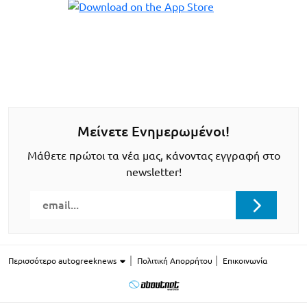
Μείνετε Ενημερωμένοι!
Μάθετε πρώτοι τα νέα μας, κάνοντας εγγραφή στο
newsletter!
Περισσότερο autogreeknews
Πολιτική Απορρήτου
Επικοινωνία