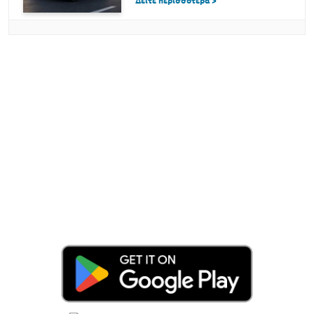
Δείτε περισσότερα >