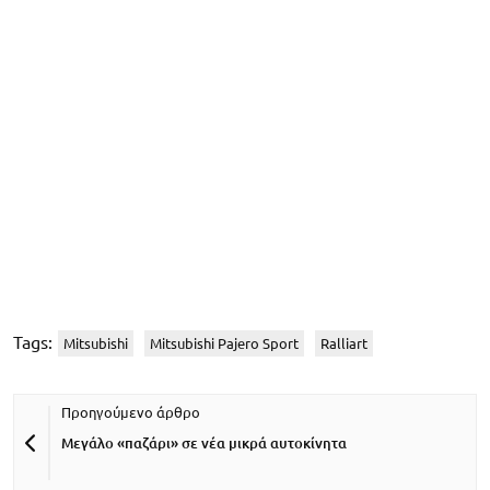
Tags:
Mitsubishi
Mitsubishi Pajero Sport
Ralliart
Μεγάλο «παζάρι» σε νέα μικρά αυτοκίνητα