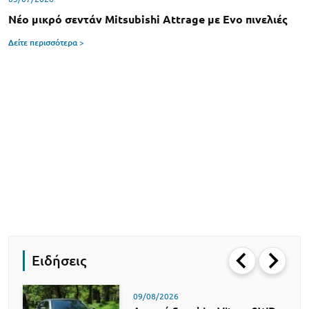
Νέο μικρό σεντάν Mitsubishi Attrage με Evo πινελιές
Δείτε περισσότερα >
Ειδήσεις
09/08/2026