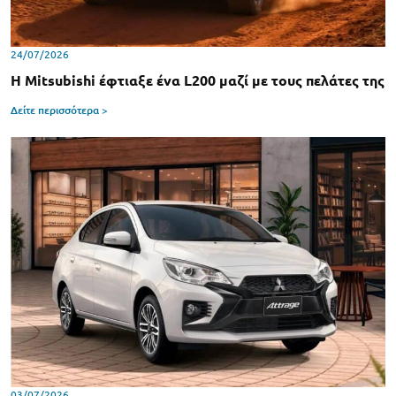
24/07/2026
Η Mitsubishi έφτιαξε ένα L200 μαζί με τους πελάτες της
Δείτε περισσότερα >
03/07/2026